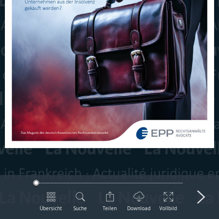
Übersicht
Suche
Teilen
Download
Vollbild