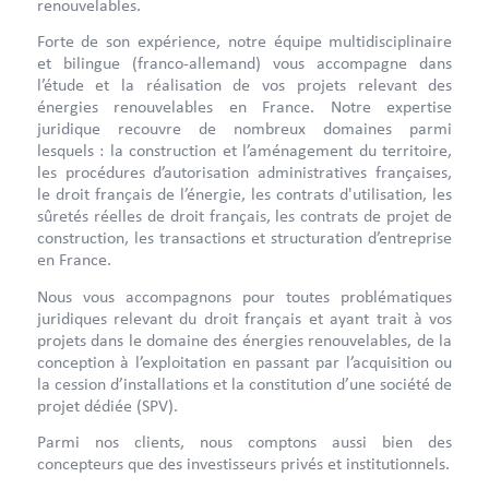
renouvelables.
Forte de son expérience, notre équipe multidisciplinaire
et bilingue (franco-allemand) vous accompagne dans
l’étude et la réalisation de vos projets relevant des
énergies renouvelables en France. Notre expertise
juridique recouvre de nombreux domaines parmi
lesquels : la construction et l’aménagement du territoire,
les procédures d’autorisation administratives françaises,
le droit français de l’énergie, les contrats d'utilisation, les
sûretés réelles de droit français, les contrats de projet de
construction, les transactions et structuration d’entreprise
en France.
Nous vous accompagnons pour toutes problématiques
juridiques relevant du droit français et ayant trait à vos
projets dans le domaine des énergies renouvelables, de la
conception à l’exploitation en passant par l’acquisition ou
la cession d’installations et la constitution d’une société de
projet dédiée (SPV).
Parmi nos clients, nous comptons aussi bien des
concepteurs que des investisseurs privés et institutionnels.