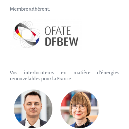
Membre adhérent:
Vos interlocuteurs en matière d’énergies
renouvelables pour la France