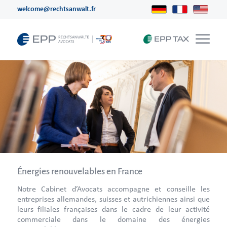
welcome@rechtsanwalt.fr
Énergies renouvelables en France
Notre Cabinet d’Avocats accompagne et conseille les
entreprises allemandes, suisses et autrichiennes ainsi que
leurs filiales françaises dans le cadre de leur activité
commerciale dans le domaine des énergies