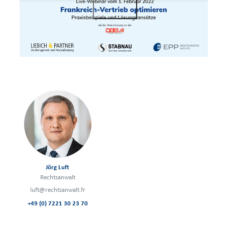
Jörg Luft
Rechtsanwalt
luft@rechtsanwalt.fr
+49 (0) 7221 30 23 70