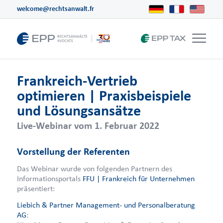
welcome@rechtsanwalt.fr
Frankreich-Vertrieb
optimieren | Praxisbeispiele
und Lösungsansätze
Live-Webinar vom 1. Februar 2022
Vorstellung der Referenten
Das Webinar wurde von folgenden Partnern des
Informationsportals
FFU | Frankreich für Unternehmen
präsentiert:
Liebich & Partner Management- und Personalberatung
AG
: