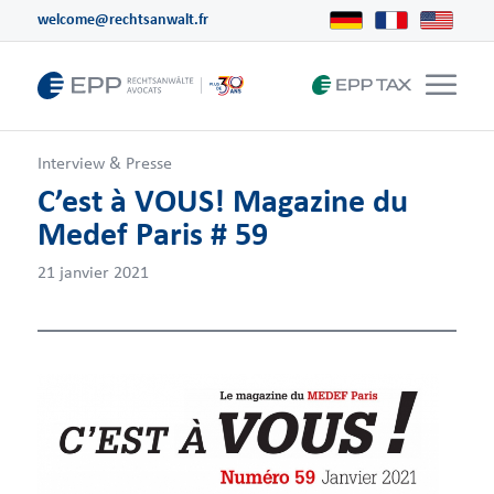
welcome@rechtsanwalt.fr
Interview & Presse
C’est à VOUS! Magazine du
Medef Paris # 59
21 janvier 2021