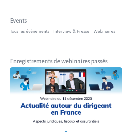
Events
Tous les évènements
Interview & Presse
Webinaires
Enregistrements de webinaires passés