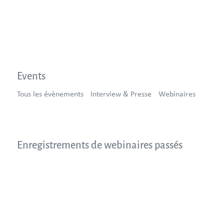
Events
Tous les évènements
Interview & Presse
Webinaires
Enregistrements de webinaires passés