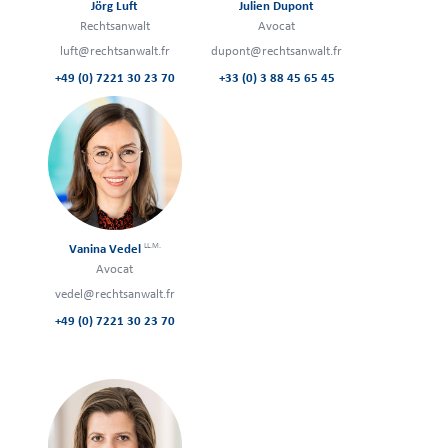
Jörg Luft
Julien Dupont
Rechtsanwalt
Avocat
luft@rechtsanwalt.fr
dupont@rechtsanwalt.fr
+49 (0) 7221 30 23 70
+33 (0) 3 88 45 65 45
LL.M.
Vanina Vedel
Avocat
vedel@rechtsanwalt.fr
+49 (0) 7221 30 23 70