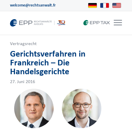
welcome@rechtsanwalt.fr
Vertragsrecht
Gerichtsverfahren in
Frankreich – Die
Handelsgerichte
27. Juni 2016