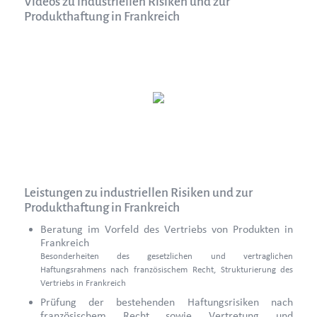
Videos zu industriellen Risiken und zur
Produkthaftung in Frankreich
Leistungen zu industriellen Risiken und zur
Produkthaftung in Frankreich
Beratung im Vorfeld des Vertriebs von Produkten in
Frankreich
Besonderheiten des gesetzlichen und vertraglichen
Haftungsrahmens nach französischem Recht, Strukturierung des
Vertriebs in Frankreich
Prüfung der bestehenden Haftungsrisiken nach
französischem Recht sowie Vertretung und