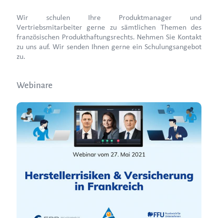
Wir schulen Ihre Produktmanager und
Vertriebsmitarbeiter gerne zu sämtlichen Themen des
französischen Produkthaftungsrechts. Nehmen Sie Kontakt
zu uns auf. Wir senden Ihnen gerne ein Schulungsangebot
zu.
Webinare