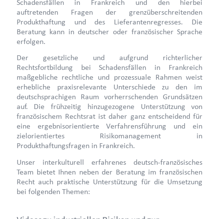
Schadensfällen in Frankreich und den hierbei
auftretenden Fragen der grenzüberschreitenden
Produkthaftung und des Lieferantenregresses. Die
Beratung kann in deutscher oder französischer Sprache
erfolgen.
Der gesetzliche und aufgrund richterlicher
Rechtsfortbildung bei Schadensfällen in Frankreich
maßgebliche rechtliche und prozessuale Rahmen weist
erhebliche praxisrelevante Unterschiede zu den im
deutschsprachigen Raum vorherrschenden Grundsätzen
auf. Die frühzeitig hinzugezogene Unterstützung von
französischem Rechtsrat ist daher ganz entscheidend für
eine ergebnisorientierte Verfahrensführung und ein
zielorientiertes Risikomanagement in
Produkthaftungsfragen in Frankreich.
Unser interkulturell erfahrenes deutsch-französisches
Team bietet Ihnen neben der Beratung im französischen
Recht auch praktische Unterstützung für die Umsetzung
bei folgenden Themen: