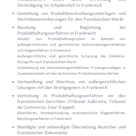
Verteidigung im Schadensfall in Frankreich
Gestaltung von Produktbeschreibungsunterlagen und
Vertriebsvereinbarungen für den französischen Markt
Beratung und Begleitung bei
Produkthaftungsverfahren in Frankreich
Abwehr von Produkthaftungsrisiken im Rahmen von
außergerichtlichen und gerichtlichen Sachverständigenverfahren
und Klageverfahren in Frankreich
Außergerichtliche und gerichtliche Sicherung des Zulieferer-
Rückgriffs nach französischem Recht
Aufarbeitung der entscheidungserheblichen Prozessgrundlagen in
Zusammenarbeit mit den technischen Produktverantwortlichen
Verhandlung und Abschluss von außergerichtlichen
Lösungen mit den Streitgegnern in Frankreich
Vertretung in Produkthaftungsverfahren vor den
französischen Gerichten (Tribunal Judiciaire, Tribunal
de Commerce, Cour d‘appel)
Eilverfahren, Streitverkündung, erstinstanzliche Klageverfahren,
Berufungsverfahren in Frankreich.
Beeidigte und unbeeidigte Übersetzung deutscher und
französischer Dokumente