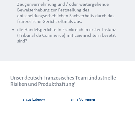
Zeugenvernehmung und / oder weitergehende
Beweiserhebung zur Feststellung des
entscheidungserheblichen Sachverhalts durch das
französische Gericht oftmals aus.
die Handelsgerichte in Frankreich in erster Instanz
(Tribunal de Commerce) mit Laienrichtern besetzt
sind?
Unser deutsch-französisches Team ‚industrielle
Risiken und Produkthaftung‘