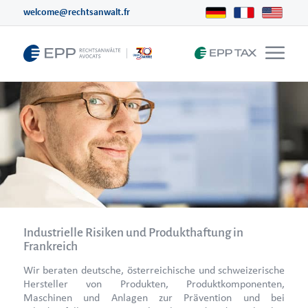
welcome@rechtsanwalt.fr
Industrielle Risiken und Produkthaftung in
Frankreich
Wir beraten deutsche, österreichische und schweizerische
Hersteller von Produkten, Produktkomponenten,
Maschinen und Anlagen zur Prävention und bei