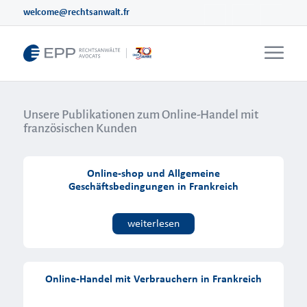
welcome@rechtsanwalt.fr
Unsere Publikationen zum Online-Handel mit
französischen Kunden
Online-shop und Allgemeine
Geschäftsbedingungen in Frankreich
weiterlesen
Online-Handel mit Verbrauchern in Frankreich