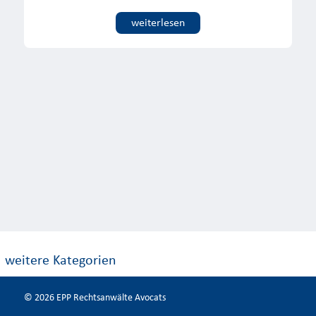
weiterlesen
© 2026 EPP Rechtsanwälte Avocats