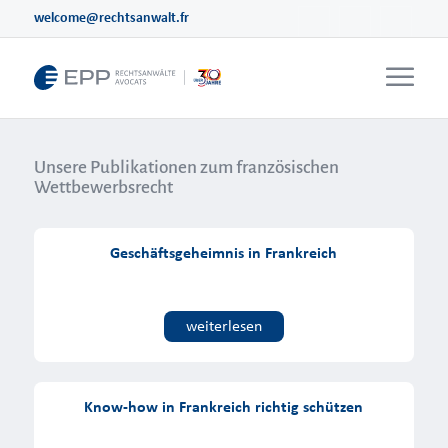
welcome@rechtsanwalt.fr
Unsere Publikationen zum französischen
Wettbewerbsrecht
Geschäftsgeheimnis in Frankreich
weiterlesen
Know-how in Frankreich richtig schützen