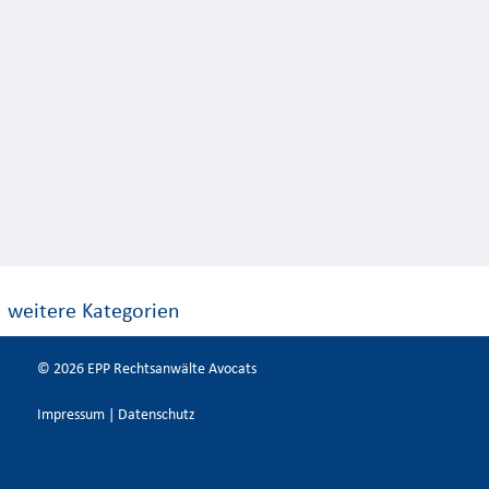
© 2026 EPP Rechtsanwälte Avocats
Impressum
|
Datenschutz