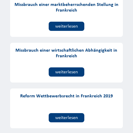
Missbrauch einer marktbeherrschenden Stellung in
Frankreich
weiterlesen
Missbrauch einer wirtschaftlichen Abhängigkeit in
Frankreich
weiterlesen
Reform Wettbewerbsrecht in Frankreich 2019
weiterlesen