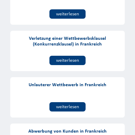
weiterlesen
Verletzung einer Wettbewerbsklausel
(Konkurrenzklausel) in Frankreich
weiterlesen
Unlauterer Wettbewerb in Frankreich
weiterlesen
Abwerbung von Kunden in Frankreich