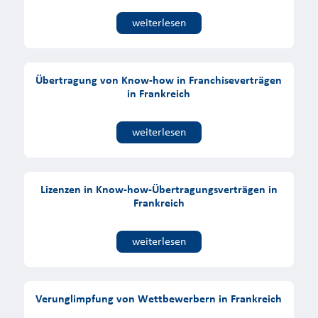
weiterlesen
Übertragung von Know-how in Franchiseverträgen
in Frankreich
weiterlesen
Lizenzen in Know-how-Übertragungsverträgen in
Frankreich
weiterlesen
Verunglimpfung von Wettbewerbern in Frankreich