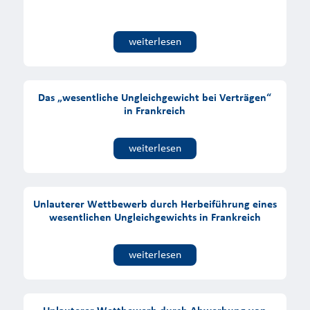
weiterlesen
Das „wesentliche Ungleichgewicht bei Verträgen“
in Frankreich
weiterlesen
Unlauterer Wettbewerb durch Herbeiführung eines
wesentlichen Ungleichgewichts in Frankreich
weiterlesen