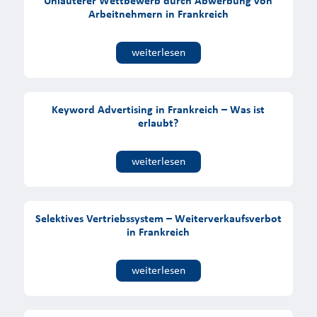
Unlauterer Wettbewerb durch Abwerbung von
Arbeitnehmern in Frankreich
weiterlesen
Keyword Advertising in Frankreich – Was ist
erlaubt?
weiterlesen
Selektives Vertriebssystem – Weiterverkaufsverbot
in Frankreich
weiterlesen