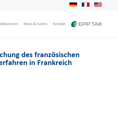
blikationen
News & Events
Kontakt
echung des französischen
erfahren in Frankreich