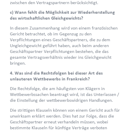
zwischen den Vertragspartnern berücksichtigt.
c) Wann fehlt die Möglichkeit zur Wiederherstellung
des wirtschaftlichen Gleichgewichts?
In diesem Zusammenhang wird von einem französischen
Gericht betrachtet, ob im Gegenzug zu den
Verpflichtungen eines Geschäftspartners, die zu dem
Ungleichgewicht geführt haben, auch beim anderen
Geschäftspartner Verpflichtungen bestehen, die das
gesamte Vertragsverhältnis wieder ins Gleichgewicht
bringen.
4. Was sind die Rechtsfolgen bei dieser Art des
unlauteren Wettbewerbs in Frankreich?
Die Rechtsfolge, die am häufigsten von Klägern in
Wettbewerbssachen beantragt wird, ist das Unterlassen /
die Einstellung der wettbewerbswidrigen Handlungen.
Die strittigen Klauseln können von einem Gericht auch für
unwirksam erklärt werden. Dies hat zur Folge, dass die
Geschäftspartner erneut verhandeln müssen, wobei
bestimmte Klauseln für künftige Verträge verboten