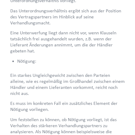
Unterordnungsverhältnis vorliegt.
Das Unterordnungsverhältnis ergibt sich aus der Position
des Vertragspartners im Hinblick auf seine
Verhandlungsmacht.
Eine Unterwerfung liegt dann nicht vor, wenn Klauseln
tatsächlich frei ausgehandelt wurden, z.B. wenn der
Lieferant Änderungen annimmt, um die der Händler
gebeten hat.
Nötigung:
Ein starkes Ungleichgewicht zwischen den Parteien
alleine, wie es regelmäßig im Großhandel zwischen einem
Händler und einem Lieferanten vorkommt, reicht noch
nicht aus.
Es muss im konkreten Fall ein zusätzliches Element der
Nötigung vorliegen.
Um feststellen zu können, ob Nötigung vorliegt, ist das
Verhalten des stärkeren Verhandlungspartners zu
analysieren. Als Nötigung können beispielsweise die