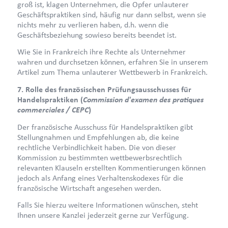
groß ist, klagen Unternehmen, die Opfer unlauterer
Geschäftspraktiken sind, häufig nur dann selbst, wenn sie
nichts mehr zu verlieren haben, d.h. wenn die
Geschäftsbeziehung sowieso bereits beendet ist.
Wie Sie in Frankreich ihre Rechte als Unternehmer
wahren und durchsetzen können, erfahren Sie in unserem
Artikel zum Thema unlauterer Wettbewerb in Frankreich.
7. Rolle des französischen Prüfungsausschusses für
Commission d'examen des pratiques
Handelspraktiken (
commerciales / CEPC
)
Der französische Ausschuss für Handelspraktiken gibt
Stellungnahmen und Empfehlungen ab, die keine
rechtliche Verbindlichkeit haben. Die von dieser
Kommission zu bestimmten wettbewerbsrechtlich
relevanten Klauseln erstellten Kommentierungen können
jedoch als Anfang eines Verhaltenskodexes für die
französische Wirtschaft angesehen werden.
Falls Sie hierzu weitere Informationen wünschen, steht
Ihnen unsere Kanzlei jederzeit gerne zur Verfügung.