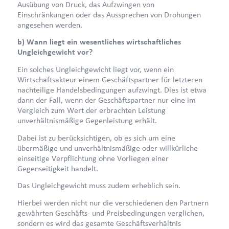
Ausübung von Druck, das Aufzwingen von
Einschränkungen oder das Aussprechen von Drohungen
angesehen werden.
b) Wann liegt ein wesentliches wirtschaftliches
Ungleichgewicht vor?
Ein solches Ungleichgewicht liegt vor, wenn ein
Wirtschaftsakteur einem Geschäftspartner für letzteren
nachteilige Handelsbedingungen aufzwingt. Dies ist etwa
dann der Fall, wenn der Geschäftspartner nur eine im
Vergleich zum Wert der erbrachten Leistung
unverhältnismäßige Gegenleistung erhält.
Dabei ist zu berücksichtigen, ob es sich um eine
übermäßige und unverhältnismäßige oder willkürliche
einseitige Verpflichtung ohne Vorliegen einer
Gegenseitigkeit handelt.
Das Ungleichgewicht muss zudem erheblich sein.
Hierbei werden nicht nur die verschiedenen den Partnern
gewährten Geschäfts- und Preisbedingungen verglichen,
sondern es wird das gesamte Geschäftsverhältnis