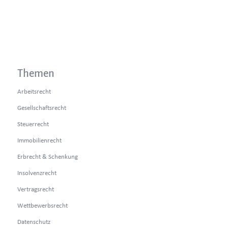
Themen
Arbeitsrecht
Gesellschaftsrecht
Steuerrecht
Immobilienrecht
Erbrecht & Schenkung
Insolvenzrecht
Vertragsrecht
Wettbewerbsrecht
Datenschutz