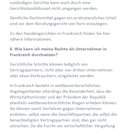
zuständigen Gerichte kann auch durch eine
Gerichtsstandsklausel nicht umgangen werden.
Sämtliche Rechtsmittel gegen ein erstinstanzliches Urteil
sind vor dem Berufungsgericht von Paris einzulegen.
Zu den Handelsgerichten in Frankreich finden Sie hier
nähere Informationen.
6. Wie kann ich meine Rechte als Unternehmer in
Frankreich durchsetzen?
Gerichtliche Schritte können lediglich von
Vertragspartnern, nicht aber von dritten Unternehmen
oder etwa Verbrauchern, eingeleitet werden.
In Frankreich besteht in wettbewerbsrechtlichen
Angelegenheiten allerdings die Besonderheit, dass der
Wirtschaftsminister und der Präsident der Republik
ebenfalls wettbewerbsrechtliche Klagen erheben können.
Sie können somit Verfahren gegen Unternehmen
einleiten, selbst wenn die Geschäftspartner, die selbst die
benachteiligten Vertragspartner sind, dies gar nicht
wünschen. Da die Furcht vor wirtschaftlicher Vergeltung