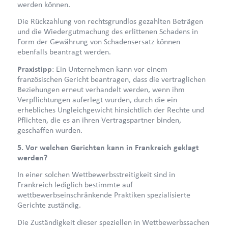
werden können.
Die Rückzahlung von rechtsgrundlos gezahlten Beträgen
und die Wiedergutmachung des erlittenen Schadens in
Form der Gewährung von Schadensersatz können
ebenfalls beantragt werden.
Praxistipp
: Ein Unternehmen kann vor einem
französischen Gericht beantragen, dass die vertraglichen
Beziehungen erneut verhandelt werden, wenn ihm
Verpflichtungen auferlegt wurden, durch die ein
erhebliches Ungleichgewicht hinsichtlich der Rechte und
Pflichten, die es an ihren Vertragspartner binden,
geschaffen wurden.
5. Vor welchen Gerichten kann in Frankreich geklagt
werden?
In einer solchen Wettbewerbsstreitigkeit sind in
Frankreich lediglich bestimmte auf
wettbewerbseinschränkende Praktiken spezialisierte
Gerichte zuständig.
Die Zuständigkeit dieser speziellen in Wettbewerbssachen