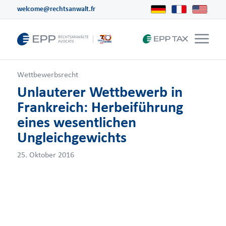
welcome@rechtsanwalt.fr
Wettbewerbsrecht
Unlauterer Wettbewerb in
Frankreich: Herbeiführung
eines wesentlichen
Ungleichgewichts
25. Oktober 2016