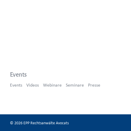
Events
Events
Videos
Webinare
Seminare
Presse
© 2026 EPP Rechtsanwälte Avocats