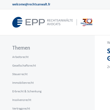
welcome@rechtsanwalt.fr
W
Themen
Arbeitsrecht
Gesellschaftsrecht
2
Steuerrecht
Immobilienrecht
Erbrecht & Schenkung
Insolvenzrecht
Vertragsrecht