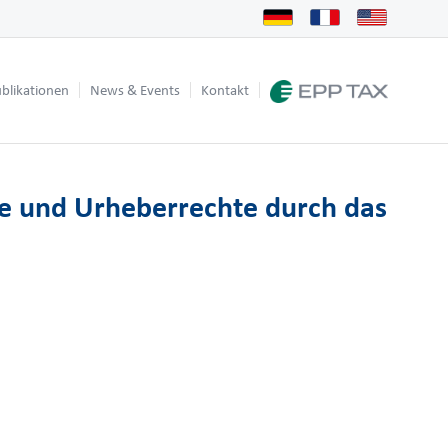
blikationen
News & Events
Kontakt
te und Urheberrechte durch das