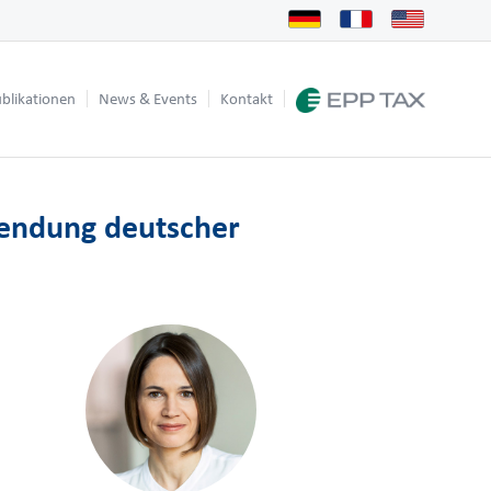
blikationen
News & Events
Kontakt
tsendung deutscher