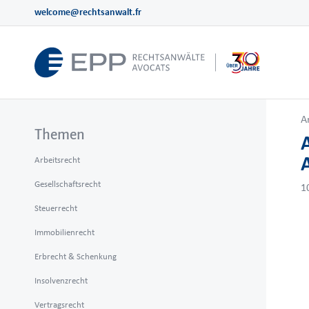
welcome@rechtsanwalt.fr
A
Themen
Arbeitsrecht
Gesellschaftsrecht
1
Steuerrecht
Immobilienrecht
Erbrecht & Schenkung
Insolvenzrecht
Vertragsrecht