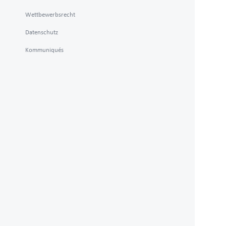
Wettbewerbsrecht
Datenschutz
Kommuniqués