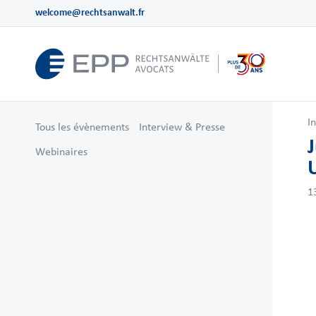
welcome@rechtsanwalt.fr
I
Tous les évènements
Interview & Presse
Webinaires
1