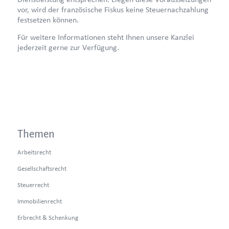
vor, wird der französische Fiskus keine Steuernachzahlung
festsetzen können.
Für weitere Informationen steht Ihnen unsere Kanzlei
jederzeit gerne zur Verfügung.
Themen
Arbeitsrecht
Gesellschaftsrecht
Steuerrecht
Immobilienrecht
Erbrecht & Schenkung