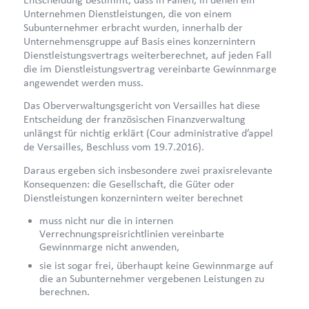
Unternehmen Dienstleistungen, die von einem
Subunternehmer erbracht wurden, innerhalb der
Unternehmensgruppe auf Basis eines konzernintern
Dienstleistungsvertrags weiterberechnet, auf jeden Fall
die im Dienstleistungsvertrag vereinbarte Gewinnmarge
angewendet werden muss.
Das Oberverwaltungsgericht von Versailles hat diese
Entscheidung der französischen Finanzverwaltung
unlängst für nichtig erklärt (Cour administrative d’appel
de Versailles, Beschluss vom 19.7.2016).
Daraus ergeben sich insbesondere zwei praxisrelevante
Konsequenzen: die Gesellschaft, die Güter oder
Dienstleistungen konzernintern weiter berechnet
muss nicht nur die in internen
Verrechnungspreisrichtlinien vereinbarte
Gewinnmarge nicht anwenden,
sie ist sogar frei, überhaupt keine Gewinnmarge auf
die an Subunternehmer vergebenen Leistungen zu
berechnen.