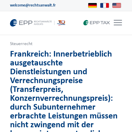
welcome@rechtsanwalt.fr
Steuerrecht
Frankreich: Innerbetrieblich
ausgetauschte
Dienstleistungen und
Verrechnungspreise
(Transferpreis,
Konzernverrechnungspreis):
durch Subunternehmer
erbrachte Leistungen müssen
nicht zwingend mit der