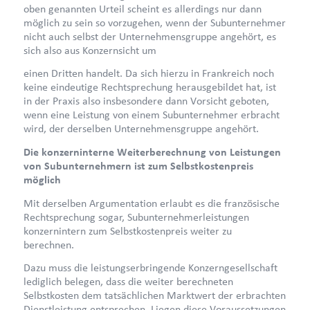
oben genannten Urteil scheint es allerdings nur dann
möglich zu sein so vorzugehen, wenn der Subunternehmer
nicht auch selbst der Unternehmensgruppe angehört, es
sich also aus Konzernsicht um
einen Dritten handelt. Da sich hierzu in Frankreich noch
keine eindeutige Rechtsprechung herausgebildet hat, ist
in der Praxis also insbesondere dann Vorsicht geboten,
wenn eine Leistung von einem Subunternehmer erbracht
wird, der derselben Unternehmensgruppe angehört.
Die konzerninterne Weiterberechnung von Leistungen
von Subunternehmern ist zum Selbstkostenpreis
möglich
Mit derselben Argumentation erlaubt es die französische
Rechtsprechung sogar, Subunternehmerleistungen
konzernintern zum Selbstkostenpreis weiter zu
berechnen.
Dazu muss die leistungserbringende Konzerngesellschaft
lediglich belegen, dass die weiter berechneten
Selbstkosten dem tatsächlichen Marktwert der erbrachten
Dienstleistung entsprechen. Liegen diese Voraussetzungen