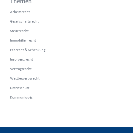
Themen
Arbeitsrecht
Gesellschaftsrecht
Steuerrecht
Immobilienrecht
Erbrecht & Schenkung
Insolvenzrecht
Vertragsrecht
Wettbewerbsrecht
Datenschutz
Kommuniqués