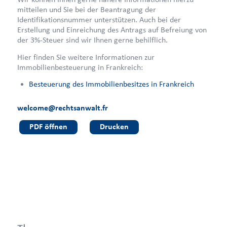
mitteilen und Sie bei der Beantragung der
Identifikationsnummer unterstützen. Auch bei der
Erstellung und Einreichung des Antrags auf Befreiung von
der 3%-Steuer sind wir Ihnen gerne behilflich.
Hier finden Sie weitere Informationen zur
Immobilienbesteuerung in Frankreich:
Besteuerung des Immobilienbesitzes in Frankreich
welcome@rechtsanwalt.fr
PDF öffnen
Drucken