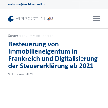
welcome@rechtsanwalt.fr
Steuerrecht
,
Immobilienrecht
Besteuerung von
Immobilieneigentum in
Frankreich und Digitalisierung
der Steuererklärung ab 2021
9. Februar 2021