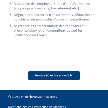
Assistance des employeurs lors d’enquête interne
(risques psychosociaux, harcèlement etc.)
Négociation d’accords transactionnels, rédaction et
conclusion de protocoles d’accord transactionnel
Assistance et représentation des mandants en
précontentieux et en contentieux devant les
juridictions en France
levitre@rechtsanwalt.fr
© 2026 EPP Rechtsanwälte Avocats
Mentions légales
|
Protection des données