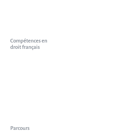
Compétences en
droit français
Parcours