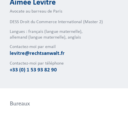
Aimée Levitre
Avocate au barreau de Paris
DESS Droit du Commerce International (Master 2)
Langues : français (langue maternelle),
allemand (langue maternelle), anglais
Contactez-moi par email
levitre@rechtsanwalt.fr
Contactez-moi par téléphone
+33 (0) 1 53 93 82 90
Bureaux