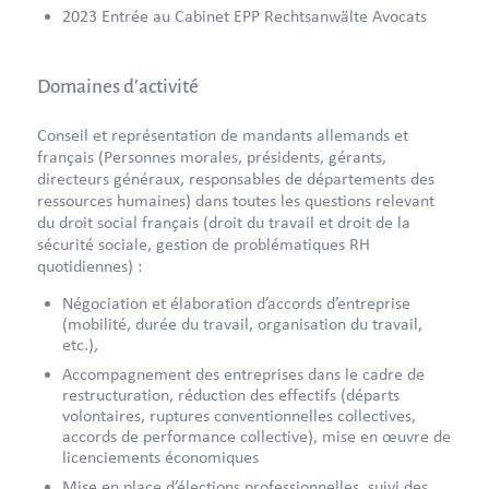
2023 Entrée au Cabinet EPP Rechtsanwälte Avocats
Domaines d’activité
Conseil et représentation de mandants allemands et
français (Personnes morales, présidents, gérants,
directeurs généraux, responsables de départements des
ressources humaines) dans toutes les questions relevant
du droit social français (droit du travail et droit de la
sécurité sociale, gestion de problématiques RH
quotidiennes) :
Négociation et élaboration d’accords d’entreprise
(mobilité, durée du travail, organisation du travail,
etc.),
Accompagnement des entreprises dans le cadre de
restructuration, réduction des effectifs (départs
volontaires, ruptures conventionnelles collectives,
accords de performance collective), mise en œuvre de
licenciements économiques
Mise en place d’élections professionnelles, suivi des