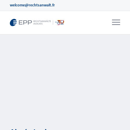
welcome@rechtsanwalt.fr