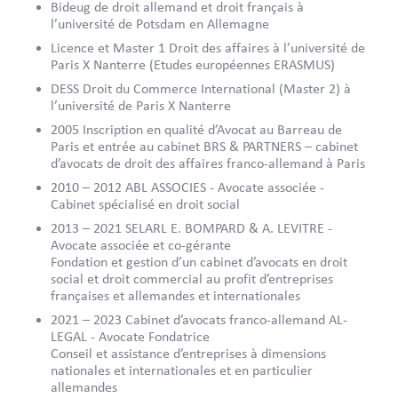
Bideug de droit allemand et droit français à
l’université de Potsdam en Allemagne
Licence et Master 1 Droit des affaires à l’université de
Paris X Nanterre (Etudes européennes ERASMUS)
DESS Droit du Commerce International (Master 2) à
l’université de Paris X Nanterre
2005 Inscription en qualité d’Avocat au Barreau de
Paris et entrée au cabinet BRS & PARTNERS – cabinet
d’avocats de droit des affaires franco-allemand à Paris
2010 – 2012 ABL ASSOCIES - Avocate associée -
Cabinet spécialisé en droit social
2013 – 2021 SELARL E. BOMPARD & A. LEVITRE -
Avocate associée et co-gérante
Fondation et gestion d’un cabinet d’avocats en droit
social et droit commercial au profit d’entreprises
françaises et allemandes et internationales
2021 – 2023 Cabinet d’avocats franco-allemand AL-
LEGAL - Avocate Fondatrice
Conseil et assistance d’entreprises à dimensions
nationales et internationales et en particulier
allemandes