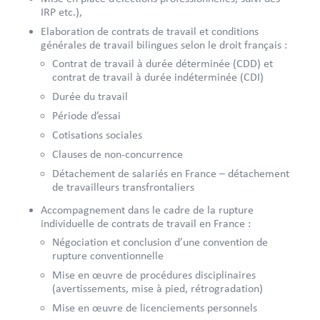
IRP etc.),
Elaboration de contrats de travail et conditions
générales de travail bilingues selon le droit français :
Contrat de travail à durée déterminée (CDD) et
contrat de travail à durée indéterminée (CDI)
Durée du travail
Période d’essai
Cotisations sociales
Clauses de non-concurrence
Détachement de salariés en France – détachement
de travailleurs transfrontaliers
Accompagnement dans le cadre de la rupture
individuelle de contrats de travail en France :
Négociation et conclusion d’une convention de
rupture conventionnelle
Mise en œuvre de procédures disciplinaires
(avertissements, mise à pied, rétrogradation)
Mise en œuvre de licenciements personnels