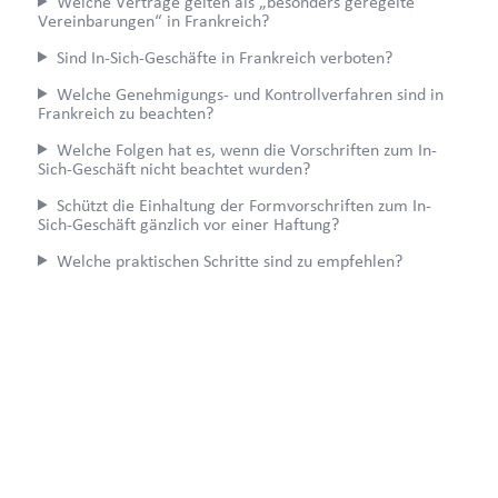
Welche Verträge gelten als „besonders geregelte
Vereinbarungen“ in Frankreich?
Sind In-Sich-Geschäfte in Frankreich verboten?
Welche Genehmigungs- und Kontrollverfahren sind in
Frankreich zu beachten?
Welche Folgen hat es, wenn die Vorschriften zum In-
Sich-Geschäft nicht beachtet wurden?
Schützt die Einhaltung der Formvorschriften zum In-
Sich-Geschäft gänzlich vor einer Haftung?
Welche praktischen Schritte sind zu empfehlen?