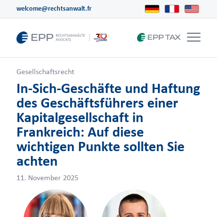
welcome@rechtsanwalt.fr
Gesellschaftsrecht
In-Sich-Geschäfte und Haftung
des Geschäftsführers einer
Kapitalgesellschaft in
Frankreich: Auf diese
wichtigen Punkte sollten Sie
achten
11. November 2025