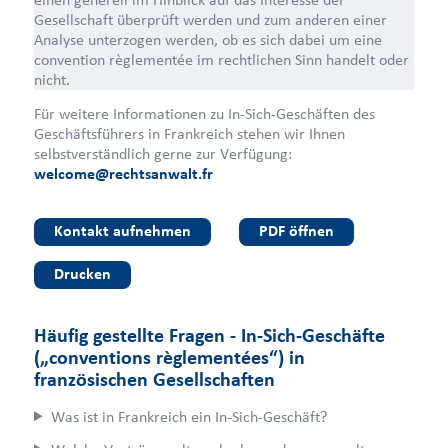
Gesellschaft überprüft werden und zum anderen einer
Analyse unterzogen werden, ob es sich dabei um eine
convention règlementée im rechtlichen Sinn handelt oder
nicht.
Für weitere Informationen zu In-Sich-Geschäften des
Geschäftsführers in Frankreich stehen wir Ihnen
selbstverständlich gerne zur Verfügung:
welcome@rechtsanwalt.fr
Kontakt aufnehmen
PDF öffnen
Drucken
Häufig gestellte Fragen - In-Sich-Geschäfte
(„conventions règlementées“) in
französischen Gesellschaften
Was ist in Frankreich ein In-Sich-Geschäft?