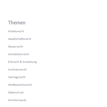
Themen
Arbeitsrecht
Gesellschaftsrecht
Steuerrecht
Immobilienrecht
Erbrecht & Schenkung
Insolvenzrecht
Vertragsrecht
Wettbewerbsrecht
Datenschutz
Kommuniqués