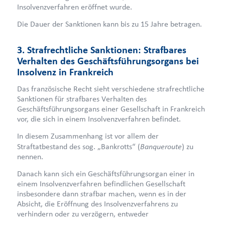
Insolvenzverfahren eröffnet wurde.
Die Dauer der Sanktionen kann bis zu 15 Jahre betragen.
3. Strafrechtliche Sanktionen: Strafbares
Verhalten des Geschäftsführungsorgans bei
Insolvenz in Frankreich
Das französische Recht sieht verschiedene strafrechtliche
Sanktionen für strafbares Verhalten des
Geschäftsführungsorgans einer Gesellschaft in Frankreich
vor, die sich in einem Insolvenzverfahren befindet.
In diesem Zusammenhang ist vor allem der
Banqueroute
Straftatbestand des sog. „Bankrotts“ (
) zu
nennen.
Danach kann sich ein Geschäftsführungsorgan einer in
einem Insolvenzverfahren befindlichen Gesellschaft
insbesondere dann strafbar machen, wenn es in der
Absicht, die Eröffnung des Insolvenzverfahrens zu
verhindern oder zu verzögern, entweder