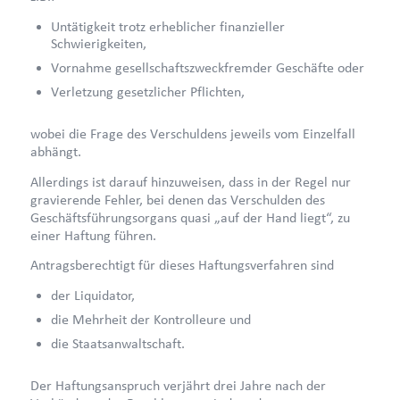
Untätigkeit trotz erheblicher finanzieller
Schwierigkeiten,
Vornahme gesellschaftszweckfremder Geschäfte oder
Verletzung gesetzlicher Pflichten,
wobei die Frage des Verschuldens jeweils vom Einzelfall
abhängt.
Allerdings ist darauf hinzuweisen, dass in der Regel nur
gravierende Fehler, bei denen das Verschulden des
Geschäftsführungsorgans quasi „auf der Hand liegt“, zu
einer Haftung führen.
Antragsberechtigt für dieses Haftungsverfahren sind
der Liquidator,
die Mehrheit der Kontrolleure und
die Staatsanwaltschaft.
Der Haftungsanspruch verjährt drei Jahre nach der