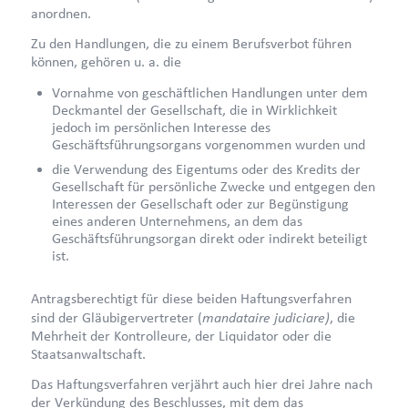
anordnen.
Zu den Handlungen, die zu einem Berufsverbot führen
können, gehören u. a. die
Vornahme von geschäftlichen Handlungen unter dem
Deckmantel der Gesellschaft, die in Wirklichkeit
jedoch im persönlichen Interesse des
Geschäftsführungsorgans vorgenommen wurden und
die Verwendung des Eigentums oder des Kredits der
Gesellschaft für persönliche Zwecke und entgegen den
Interessen der Gesellschaft oder zur Begünstigung
eines anderen Unternehmens, an dem das
Geschäftsführungsorgan direkt oder indirekt beteiligt
ist.
Antragsberechtigt für diese beiden Haftungsverfahren
mandataire judiciare)
sind der Gläubigervertreter (
, die
Mehrheit der Kontrolleure, der Liquidator oder die
Staatsanwaltschaft.
Das Haftungsverfahren verjährt auch hier drei Jahre nach
der Verkündung des Beschlusses, mit dem das