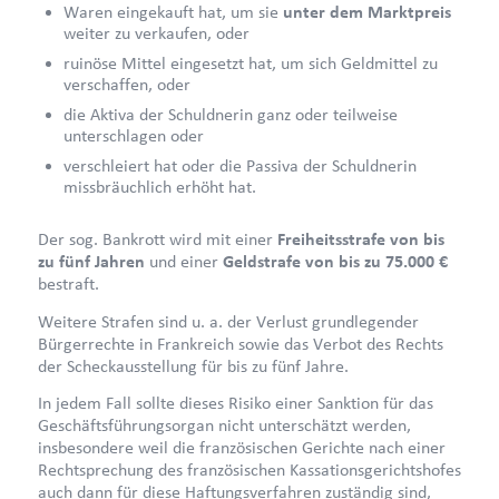
Waren eingekauft hat, um sie
unter dem Marktpreis
weiter zu verkaufen, oder
ruinöse Mittel eingesetzt hat, um sich Geldmittel zu
verschaffen, oder
die Aktiva der Schuldnerin ganz oder teilweise
unterschlagen oder
verschleiert hat oder die Passiva der Schuldnerin
missbräuchlich erhöht hat.
Der sog. Bankrott wird mit einer
Freiheitsstrafe von bis
zu fünf Jahren
und einer
Geldstrafe von bis zu 75.000 €
bestraft.
Weitere Strafen sind u. a. der Verlust grundlegender
Bürgerrechte in Frankreich sowie das Verbot des Rechts
der Scheckausstellung für bis zu fünf Jahre.
In jedem Fall sollte dieses Risiko einer Sanktion für das
Geschäftsführungsorgan nicht unterschätzt werden,
insbesondere weil die französischen Gerichte nach einer
Rechtsprechung des französischen Kassationsgerichtshofes
auch dann für diese Haftungsverfahren zuständig sind,