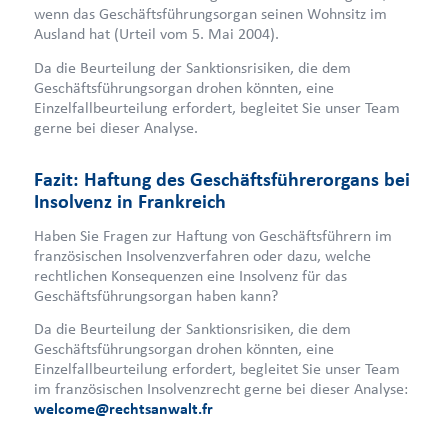
wenn das Geschäftsführungsorgan seinen Wohnsitz im
Ausland hat (Urteil vom 5. Mai 2004).
Da die Beurteilung der Sanktionsrisiken, die dem
Geschäftsführungsorgan drohen könnten, eine
Einzelfallbeurteilung erfordert, begleitet Sie unser Team
gerne bei dieser Analyse.
Fazit: Haftung des Geschäftsführerorgans bei
Insolvenz in Frankreich
Haben Sie Fragen zur Haftung von Geschäftsführern im
französischen Insolvenzverfahren oder dazu, welche
rechtlichen Konsequenzen eine Insolvenz für das
Geschäftsführungsorgan haben kann?
Da die Beurteilung der Sanktionsrisiken, die dem
Geschäftsführungsorgan drohen könnten, eine
Einzelfallbeurteilung erfordert, begleitet Sie unser Team
im französischen Insolvenzrecht gerne bei dieser Analyse:
welcome@rechtsanwalt.fr