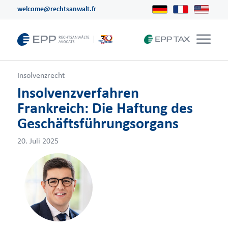
welcome@rechtsanwalt.fr
Insolvenzrecht
Insolvenzverfahren
Frankreich: Die Haftung des
Geschäftsführungsorgans
20. Juli 2025