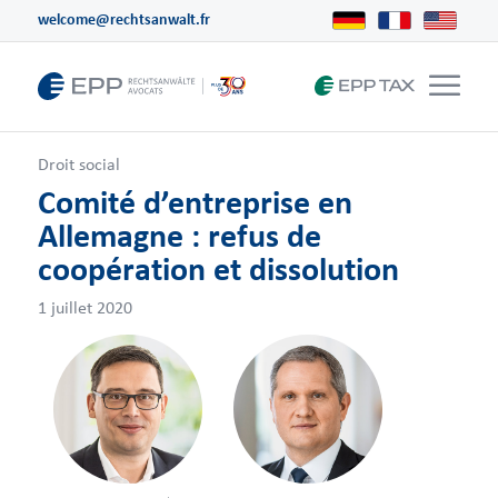
welcome@rechtsanwalt.fr
Droit social
Comité d’entreprise en
Allemagne : refus de
coopération et dissolution
1 juillet 2020