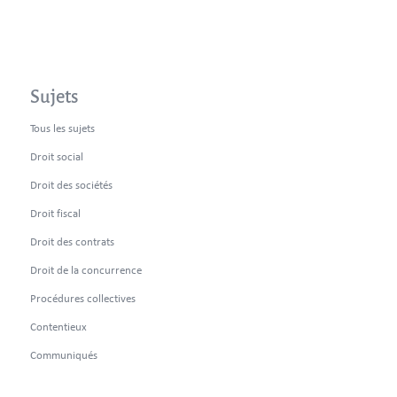
Sujets
Tous les sujets
Droit social
Droit des sociétés
Droit fiscal
Droit des contrats
Droit de la concurrence
Procédures collectives
Contentieux
Communiqués