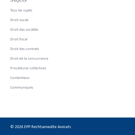
Tous les sujets
Droit social
Droit des sociétés
Droit fiscal
Droit des contrats
Droit de la concurrence
Procédures collectives
Contentieux
Communiqués
© 2026 EPP Rechtsanwälte Avocats