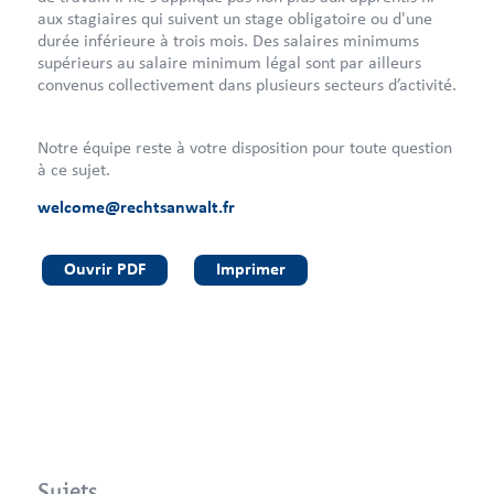
aux stagiaires qui suivent un stage obligatoire ou d'une
durée inférieure à trois mois. Des salaires minimums
supérieurs au salaire minimum légal sont par ailleurs
convenus collectivement dans plusieurs secteurs d’activité.
Notre équipe reste à votre disposition pour toute question
à ce sujet.
welcome@rechtsanwalt.fr
Ouvrir PDF
Imprimer
Sujets