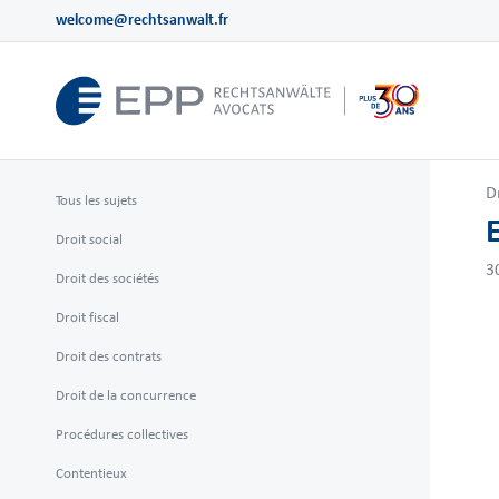
welcome@rechtsanwalt.fr
D
Tous les sujets
Droit social
3
Droit des sociétés
Droit fiscal
Droit des contrats
Droit de la concurrence
Procédures collectives
Contentieux