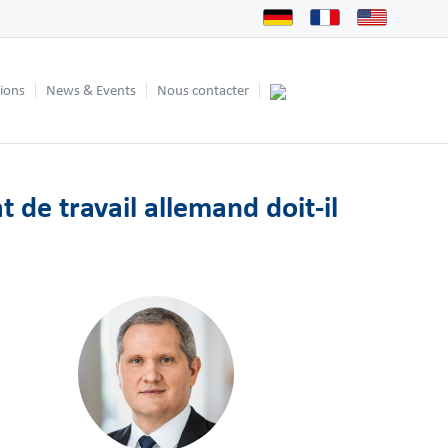
tions
News & Events
Nous contacter
 de travail allemand doit-il