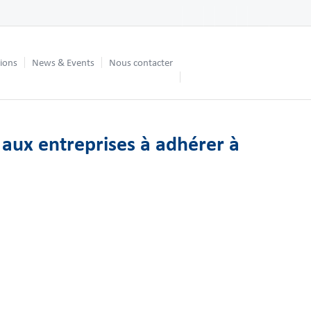
tions
News & Events
Nous contacter
 aux entreprises à adhérer à