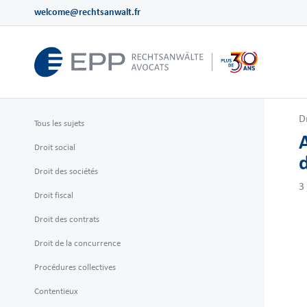
welcome@rechtsanwalt.fr
D
Tous les sujets
Droit social
Droit des sociétés
3
Droit fiscal
Droit des contrats
Droit de la concurrence
Procédures collectives
Contentieux