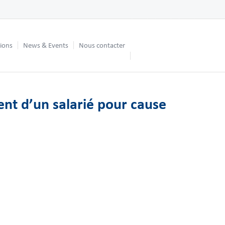
tions
News & Events
Nous contacter
nt d’un salarié pour cause