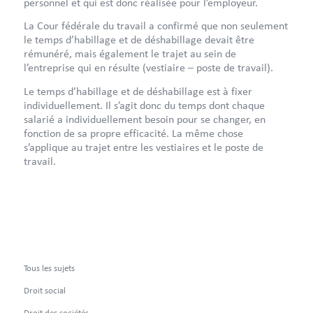
personnel et qui est donc réalisée pour l’employeur.
La Cour fédérale du travail a confirmé que non seulement
le temps d’habillage et de déshabillage devait être
rémunéré, mais également le trajet au sein de
l’entreprise qui en résulte (vestiaire – poste de travail).
Le temps d’habillage et de déshabillage est à fixer
individuellement. Il s’agit donc du temps dont chaque
salarié a individuellement besoin pour se changer, en
fonction de sa propre efficacité. La même chose
s’applique au trajet entre les vestiaires et le poste de
travail.
Tous les sujets
Droit social
Droit des sociétés