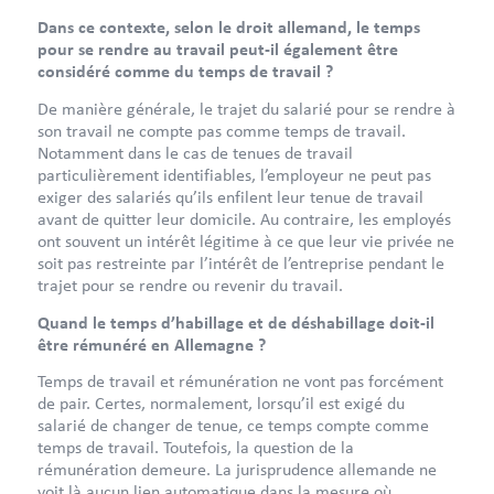
Dans ce contexte, selon le droit allemand, le temps
pour se rendre au travail peut-il également être
considéré comme du temps de travail ?
De manière générale, le trajet du salarié pour se rendre à
son travail ne compte pas comme temps de travail.
Notamment dans le cas de tenues de travail
particulièrement identifiables, l’employeur ne peut pas
exiger des salariés qu’ils enfilent leur tenue de travail
avant de quitter leur domicile. Au contraire, les employés
ont souvent un intérêt légitime à ce que leur vie privée ne
soit pas restreinte par l’intérêt de l’entreprise pendant le
trajet pour se rendre ou revenir du travail.
Quand le temps d’habillage et de déshabillage doit-il
être rémunéré en Allemagne ?
Temps de travail et rémunération ne vont pas forcément
de pair. Certes, normalement, lorsqu’il est exigé du
salarié de changer de tenue, ce temps compte comme
temps de travail. Toutefois, la question de la
rémunération demeure. La jurisprudence allemande ne
voit là aucun lien automatique dans la mesure où