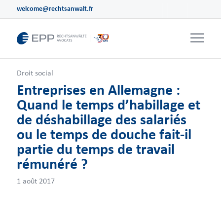
welcome@rechtsanwalt.fr
Droit social
Entreprises en Allemagne :
Quand le temps d’habillage et
de déshabillage des salariés
ou le temps de douche fait-il
partie du temps de travail
rémunéré ?
1 août 2017