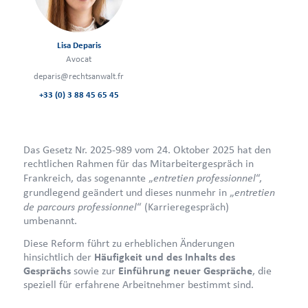
Lisa Deparis
Avocat
deparis@rechtsanwalt.fr
+33 (0) 3 88 45 65 45
Das Gesetz Nr. 2025-989 vom 24. Oktober 2025 hat den
rechtlichen Rahmen für das Mitarbeitergespräch in
entretien professionnel
Frankreich, das sogenannte „
“,
entretien
grundlegend geändert und dieses nunmehr in „
de parcours professionnel
“ (Karrieregespräch)
umbenannt.
Diese Reform führt zu erheblichen Änderungen
hinsichtlich der
Häufigkeit und des Inhalts des
Gesprächs
sowie zur
Einführung neuer Gespräche
, die
speziell für erfahrene Arbeitnehmer bestimmt sind.