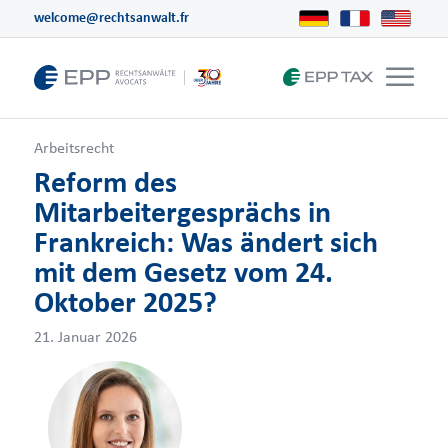
welcome@rechtsanwalt.fr
Arbeitsrecht
Reform des
Mitarbeitergesprächs in
Frankreich: Was ändert sich
mit dem Gesetz vom 24.
Oktober 2025?
21. Januar 2026