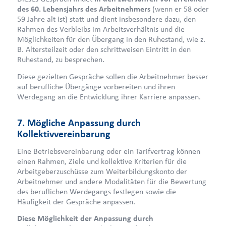
des 60. Lebensjahrs des Arbeitnehmers
(wenn er 58 oder
59 Jahre alt ist) statt und dient insbesondere dazu, den
Rahmen des Verbleibs im Arbeitsverhältnis und die
Möglichkeiten für den Übergang in den Ruhestand, wie z.
B. Altersteilzeit oder den schrittweisen Eintritt in den
Ruhestand, zu besprechen.
Diese gezielten Gespräche sollen die Arbeitnehmer besser
auf berufliche Übergänge vorbereiten und ihren
Werdegang an die Entwicklung ihrer Karriere anpassen.
7. Mögliche Anpassung durch
Kollektivvereinbarung
Eine Betriebsvereinbarung oder ein Tarifvertrag können
einen Rahmen, Ziele und kollektive Kriterien für die
Arbeitgeberzuschüsse zum Weiterbildungskonto der
Arbeitnehmer und andere Modalitäten für die Bewertung
des beruflichen Werdegangs festlegen sowie die
Häufigkeit der Gespräche anpassen.
Diese Möglichkeit der Anpassung durch