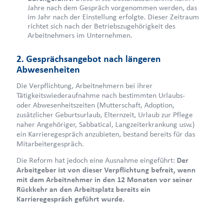
Jahre nach dem Gespräch vorgenommen werden, das
im Jahr nach der Einstellung erfolgte. Dieser Zeitraum
richtet sich nach der Betriebszugehörigkeit des
Arbeitnehmers im Unternehmen.
2. Gesprächsangebot nach längeren
Abwesenheiten
Die Verpflichtung, Arbeitnehmern bei ihrer
Tätigkeitswiederaufnahme nach bestimmten Urlaubs-
oder Abwesenheitszeiten (Mutterschaft, Adoption,
zusätzlicher Geburtsurlaub, Elternzeit, Urlaub zur Pflege
naher Angehöriger, Sabbatical, Langzeiterkrankung usw.)
ein Karrieregespräch anzubieten, bestand bereits für das
Mitarbeitergespräch.
Die Reform hat jedoch eine Ausnahme eingeführt:
Der
Arbeitgeber ist von dieser Verpflichtung befreit, wenn
mit dem Arbeitnehmer in den 12 Monaten vor seiner
Rückkehr an den Arbeitsplatz bereits ein
Karrieregespräch geführt wurde.