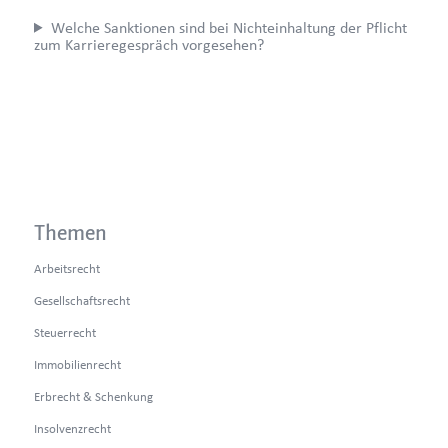
Welche Sanktionen sind bei Nichteinhaltung der Pflicht
zum Karrieregespräch vorgesehen?
Themen
Arbeitsrecht
Gesellschaftsrecht
Steuerrecht
Immobilienrecht
Erbrecht & Schenkung
Insolvenzrecht