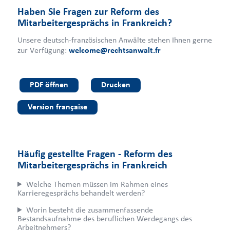
Haben Sie Fragen zur Reform des
Mitarbeitergesprächs in Frankreich?
Unsere deutsch-französischen Anwälte stehen Ihnen gerne
zur Verfügung:
welcome@rechtsanwalt.fr
PDF öffnen
Drucken
Version française
Häufig gestellte Fragen - Reform des
Mitarbeitergesprächs in Frankreich
Welche Themen müssen im Rahmen eines
Karrieregesprächs behandelt werden?
Worin besteht die zusammenfassende
Bestandsaufnahme des beruflichen Werdegangs des
Arbeitnehmers?