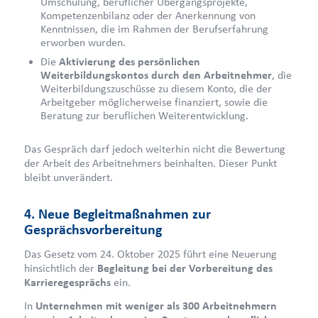
Umschulung, beruflicher Übergangsprojekte,
Kompetenzenbilanz oder der Anerkennung von
Kenntnissen, die im Rahmen der Berufserfahrung
erworben wurden.
Die
Aktivierung des persönlichen
Weiterbildungskontos durch den Arbeitnehmer
, die
Weiterbildungszuschüsse zu diesem Konto, die der
Arbeitgeber möglicherweise finanziert, sowie die
Beratung zur beruflichen Weiterentwicklung.
Das Gespräch darf jedoch weiterhin nicht die Bewertung
der Arbeit des Arbeitnehmers beinhalten. Dieser Punkt
bleibt unverändert.
4. Neue Begleitmaßnahmen zur
Gesprächsvorbereitung
Das Gesetz vom 24. Oktober 2025 führt eine Neuerung
hinsichtlich der
Begleitung bei der Vorbereitung des
Karrieregesprächs
ein.
In
Unternehmen mit weniger als 300 Arbeitnehmern