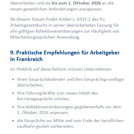
überarbeiten und sie
bis zum 1. Oktober 2026
an die
neuen gesetzlichen Anforderungen anzupassen.
Ab diesem Datum findet Artikel L. 6315-1 des frz.
Arbeitsgesetzbuchs in seiner überarbeiteten Fassung für
alle gültigen Kollektivvereinbarungen zur Häufigkeit von
Mitarbeitergesprächen Anwendung.
9. Praktische Empfehlungen für Arbeitgeber
in Frankreich
Im Hinblick auf diese Reform müssen Unternehmen:
ihren Gesprächskalender und ihre Gesprächsgrundlage
überarbeiten,
ihre Führungskräfte zum neuen Inhalt des
Karrieregesprächs schulen,
ihre Kollektivvereinbarungen gegebenenfalls vor dem
1. Oktober 2026 anpassen,
die Gespräche zur Mitte und zum Ende der beruflichen
Laufbahn gezielt vorbereiten.