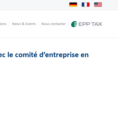
tions
News & Events
Nous contacter
ec le comité d’entreprise en