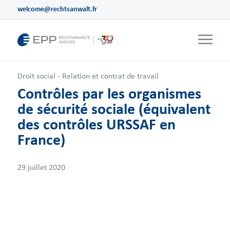
welcome@rechtsanwalt.fr
Droit social - Relation et contrat de travail
Contrôles par les organismes
de sécurité sociale (équivalent
des contrôles URSSAF en
France)
29 juillet 2020