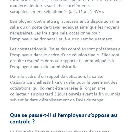
manière aléatoire, sur la base d’éléments
scrupuleusement sélectionnés (art. 11 al. 1 BVV).
L’employeur doit mettre gracieusement à disposition une
salle ou un poste de travail adéquat ainsi que les moyens
nécessaires. Les frais que cela occasionne pour
l’employeur ne donnent lieu à aucun remboursement.
Les constatations à l’issue des contrôles sont présentées à
l’employeur dans le cadre d’une réunion finale. Elles sont
ensuite résumées dans un rapport et communiquées à
l’employeur par acte administratif.
Dans le cadre d’un rappel de cotisation, la caisse
d’assurance vieillesse fixe un délai pour le paiement des
cotisations, qui doivent être versées à l’organisme
collecteur au plus tard 3 jours ouvrés avant la fin du mois
suivant la date d’établissement de l’avis de rappel.
Que se passe-t-il si l’employeur s’oppose au
contrôle ?
Deutsche Rentenversicherung
La
dispose de moyens