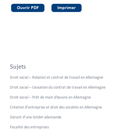
Ouvrir PDF
Imprimer
Sujets
Droit social – Relation et contrat de travail en Allemagne
Droit social – Cessation du contrat de travail en Allemagne
Droit social – Prêt de main d’œuvre en Allemagne
Création d’entreprise et droit des sociétés en Allemagne
Gérant d’une GmbH allemande
Fiscalité des entreprises