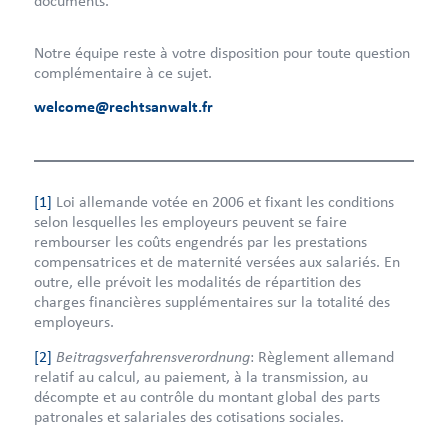
documents.
Notre équipe reste à votre disposition pour toute question
complémentaire à ce sujet.
welcome@rechtsanwalt.fr
[1]
Loi allemande votée en 2006 et fixant les conditions
selon lesquelles les employeurs peuvent se faire
rembourser les coûts engendrés par les prestations
compensatrices et de maternité versées aux salariés. En
outre, elle prévoit les modalités de répartition des
charges financières supplémentaires sur la totalité des
employeurs.
Beitragsverfahrensverordnung
[2]
: Règlement allemand
relatif au calcul, au paiement, à la transmission, au
décompte et au contrôle du montant global des parts
patronales et salariales des cotisations sociales.