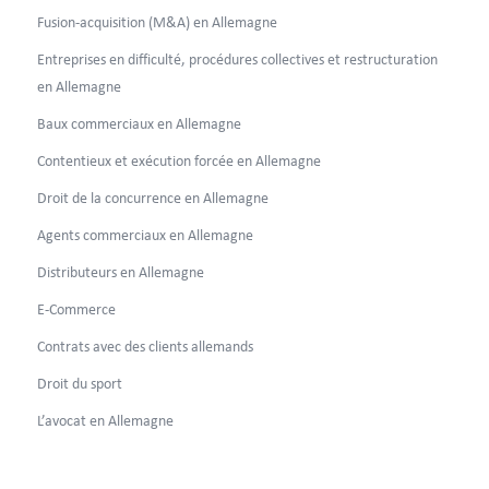
Fusion-acquisition (M&A) en Allemagne
Entreprises en difficulté, procédures collectives et restructuration
en Allemagne
Baux commerciaux en Allemagne
Contentieux et exécution forcée en Allemagne
Droit de la concurrence en Allemagne
Agents commerciaux en Allemagne
Distributeurs en Allemagne
E-Commerce
Contrats avec des clients allemands
Droit du sport
L’avocat en Allemagne