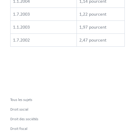
1.1.2004
1,14 pourcent
1.7.2003
1,22 pourcent
1.1.2003
1,97 pourcent
1.7.2002
2,47 pourcent
Tous les sujets
Droit social
Droit des sociétés
Droit fiscal