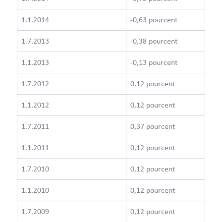
1.1.2014
-0,63 pourcent
1.7.2013
-0,38 pourcent
1.1.2013
-0,13 pourcent
1.7.2012
0,12 pourcent
1.1.2012
0,12 pourcent
1.7.2011
0,37 pourcent
1.1.2011
0,12 pourcent
1.7.2010
0,12 pourcent
1.1.2010
0,12 pourcent
1.7.2009
0,12 pourcent