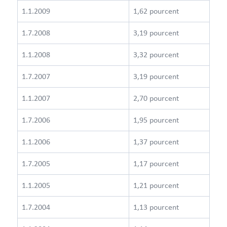
1.1.2009
1,62 pourcent
1.7.2008
3,19 pourcent
1.1.2008
3,32 pourcent
1.7.2007
3,19 pourcent
1.1.2007
2,70 pourcent
1.7.2006
1,95 pourcent
1.1.2006
1,37 pourcent
1.7.2005
1,17 pourcent
1.1.2005
1,21 pourcent
1.7.2004
1,13 pourcent