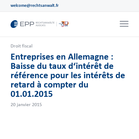
welcome@rechtsanwalt.fr
Droit fiscal
Entreprises en Allemagne :
Baisse du taux d‘intérêt de
référence pour les intérêts de
retard à compter du
01.01.2015
20 janvier 2015