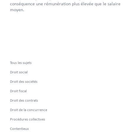
conséquence une rémunération plus élevée que le salaire
moyen.
Tous les sujets
Droit social
Droit des sociétés
Droit fiscal
Droit des contrats
Droit de la concurrence
Procédures collectives
Contentieux