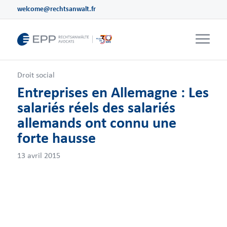
welcome@rechtsanwalt.fr
Droit social
Entreprises en Allemagne : Les
salariés réels des salariés
allemands ont connu une
forte hausse
13 avril 2015