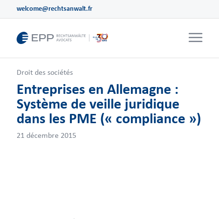
welcome@rechtsanwalt.fr
Droit des sociétés
Entreprises en Allemagne :
Système de veille juridique
dans les PME (« compliance »)
21 décembre 2015