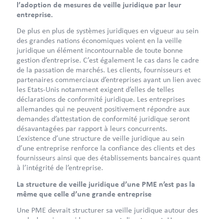
l’adoption de mesures de veille juridique par leur
entreprise.
De plus en plus de systèmes juridiques en vigueur au sein
des grandes nations économiques voient en la veille
juridique un élément incontournable de toute bonne
gestion d’entreprise. C’est également le cas dans le cadre
de la passation de marchés. Les clients, fournisseurs et
partenaires commerciaux d’entreprises ayant un lien avec
les Etats-Unis notamment exigent d’elles de telles
déclarations de conformité juridique. Les entreprises
allemandes qui ne peuvent positivement répondre aux
demandes d’attestation de conformité juridique seront
désavantagées par rapport à leurs concurrents.
L’existence d’une structure de veille juridique au sein
d’une entreprise renforce la confiance des clients et des
fournisseurs ainsi que des établissements bancaires quant
à l’intégrité de l’entreprise.
La structure de veille juridique d’une PME n’est pas la
même que celle d’une grande entreprise
Une PME devrait structurer sa veille juridique autour des