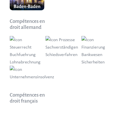
Compétences en
droit allemand
Compétences en
droit français