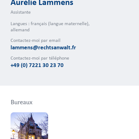
Aurélie Lammens
Assistante
Langues : français (langue maternelle),
allemand
Contactez-moi par email
lammens@rechtsanwalt.fr
Contactez-moi par téléphone
+49 (0) 7221 30 23 70
Bureaux