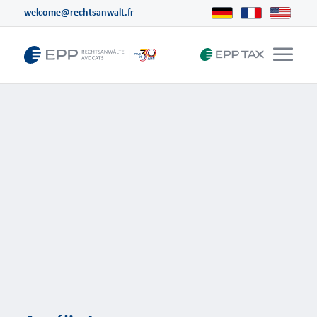
welcome@rechtsanwalt.fr