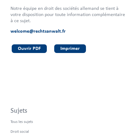
Notre équipe en droit des sociétés allemand se tient à
votre disposition pour toute information complémentaire
à ce sujet.
welcome@rechtsanwalt.fr
Ouvrir PDF
Imprimer
Sujets
Tous les sujets
Droit social