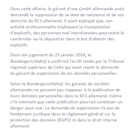
Dans cette affaire, le gérant d’une GmbH allemande avait
demandé la suppression de sa date de naissance et de son
domicile du RCS allemand. Il avait expliqué que, son
activité professionnelle impliquant la manipulation
d'explosifs, des personnes mal intentionnées pourraient le
cambrioler ou le séquestrer dans le but d'obtenir des
explosifs.
Dans son jugement du 23 janvier 2024, le
Bundesgerichtshof
a confirmé l’arrêt rendu par le Tribunal
régional supérieur de Celle qui avait rejeté la demande
du gérant de suppression de ses données personnelles.
Bundesgerichtshof
Selon le
, les gérants de sociétés
allemandes ne peuvent pas s’opposer à la publication de
leurs données personnelles dans le RCS allemand, même
s’ils estiment que cette publication pourrait constituer un
danger pour eux. La demande de suppression n’a pas de
fondement juridique dans le règlement général sur la
protection des données (RGPD) ni dans le droit interne
allemand.