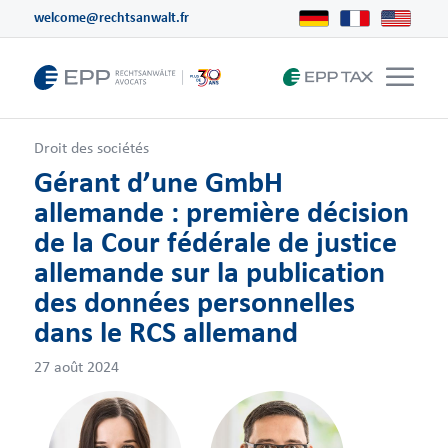
welcome@rechtsanwalt.fr
Droit des sociétés
Gérant d’une GmbH
allemande : première décision
de la Cour fédérale de justice
allemande sur la publication
des données personnelles
dans le RCS allemand
27 août 2024