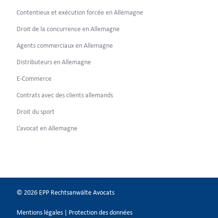
Contentieux et exécution forcée en Allemagne
Droit de la concurrence en Allemagne
Agents commerciaux en Allemagne
Distributeurs en Allemagne
E-Commerce
Contrats avec des clients allemands
Droit du sport
L’avocat en Allemagne
© 2026 EPP Rechtsanwälte Avocats
Mentions légales
|
Protection des données