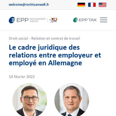
welcome@rechtsanwalt.fr
Droit social - Relation et contrat de travail
Le cadre juridique des
relations entre employeur et
employé en Allemagne
14 février 2022