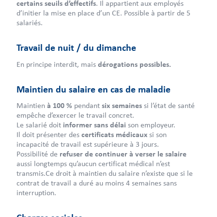
certains seuils d’effectifs
. Il appartient aux employés
d’initier la mise en place d’un CE. Possible à partir de 5
salariés.
Travail de nuit / du dimanche
En principe interdit, mais
dérogations possibles.
Maintien du salaire en cas de maladie
Maintien
à 100 %
pendant
six semaines
si l’état de santé
empêche d’exercer le travail concret.
Le salarié doit
informer sans délai
son employeur.
Il doit présenter des
certificats médicaux
si son
incapacité de travail est supérieure à 3 jours.
Possibilité de
refuser de continuer à verser le salaire
aussi longtemps qu’aucun certificat médical n’est
transmis.Ce droit à maintien du salaire n’existe que si le
contrat de travail a duré au moins 4 semaines sans
interruption.