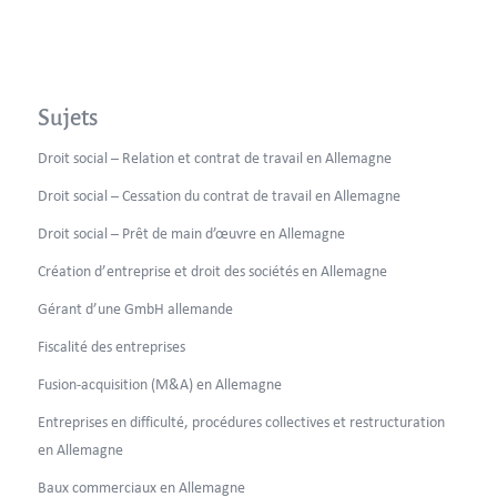
Sujets
Droit social – Relation et contrat de travail en Allemagne
Droit social – Cessation du contrat de travail en Allemagne
Droit social – Prêt de main d’œuvre en Allemagne
Création d’entreprise et droit des sociétés en Allemagne
Gérant d’une GmbH allemande
Fiscalité des entreprises
Fusion-acquisition (M&A) en Allemagne
Entreprises en difficulté, procédures collectives et restructuration
en Allemagne
Baux commerciaux en Allemagne