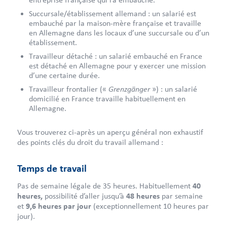
Succursale/établissement allemand : un salarié est
embauché par la maison-mère française et travaille
en Allemagne dans les locaux d’une succursale ou d’un
établissement.
Travailleur détaché : un salarié embauché en France
est détaché en Allemagne pour y exercer une mission
d’une certaine durée.
Grenzgänger
Travailleur frontalier («
») : un salarié
domicilié en France travaille habituellement en
Allemagne.
Vous trouverez ci-après un aperçu général non exhaustif
des points clés du droit du travail allemand :
Temps de travail
Pas de semaine légale de 35 heures. Habituellement
40
heures,
possibilité d’aller jusqu’à
48 heures
par semaine
et
9,6 heures par jour
(exceptionnellement 10 heures par
jour).