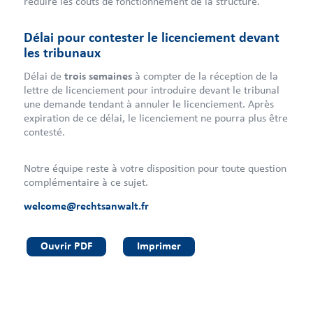
réduire les coûts de fonctionnement de la structure.
Délai pour contester le licenciement devant
les tribunaux
Délai de
trois semaines
à compter de la réception de la
lettre de licenciement pour introduire devant le tribunal
une demande tendant à annuler le licenciement. Après
expiration de ce délai, le licenciement ne pourra plus être
contesté.
Notre équipe reste à votre disposition pour toute question
complémentaire à ce sujet.
welcome@rechtsanwalt.fr
Ouvrir PDF
Imprimer