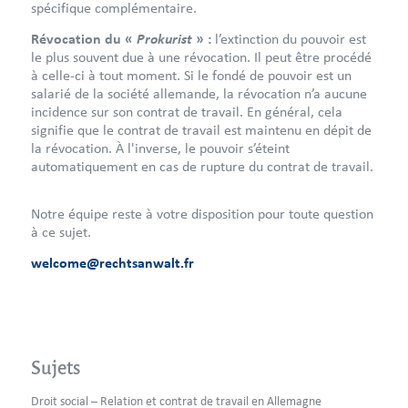
spécifique complémentaire.
Prokurist
Révocation du «
» :
l’extinction du pouvoir est
le plus souvent due à une révocation. Il peut être procédé
à celle-ci à tout moment. Si le fondé de pouvoir est un
salarié de la société allemande, la révocation n’a aucune
incidence sur son contrat de travail. En général, cela
signifie que le contrat de travail est maintenu en dépit de
la révocation. À l'inverse, le pouvoir s’éteint
automatiquement en cas de rupture du contrat de travail.
Notre équipe reste à votre disposition pour toute question
à ce sujet.
welcome@rechtsanwalt.fr
Sujets
Droit social – Relation et contrat de travail en Allemagne