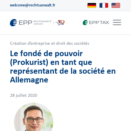
welcome@rechtsanwalt.fr
Création d’entreprise et droit des sociétés
Le fondé de pouvoir
(Prokurist) en tant que
représentant de la société en
Allemagne
28 juillet 2020