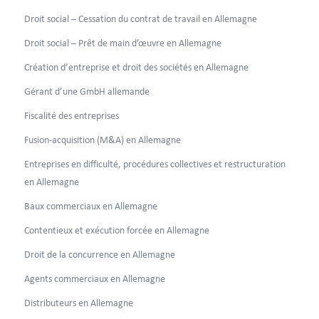
Droit social – Cessation du contrat de travail en Allemagne
Droit social – Prêt de main d’œuvre en Allemagne
Création d’entreprise et droit des sociétés en Allemagne
Gérant d’une GmbH allemande
Fiscalité des entreprises
Fusion-acquisition (M&A) en Allemagne
Entreprises en difficulté, procédures collectives et restructuration
en Allemagne
Baux commerciaux en Allemagne
Contentieux et exécution forcée en Allemagne
Droit de la concurrence en Allemagne
Agents commerciaux en Allemagne
Distributeurs en Allemagne