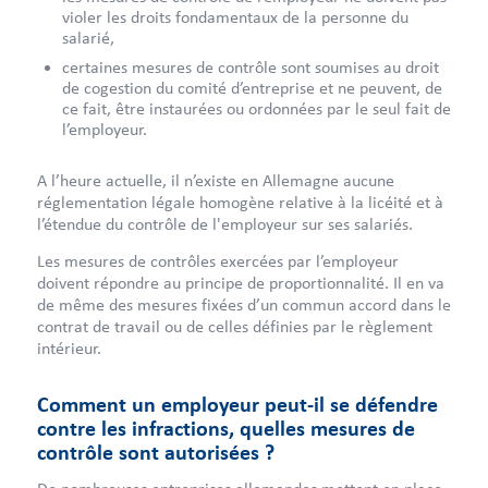
violer les droits fondamentaux de la personne du
salarié,
certaines mesures de contrôle sont soumises au droit
de cogestion du comité d’entreprise et ne peuvent, de
ce fait, être instaurées ou ordonnées par le seul fait de
l’employeur.
A l’heure actuelle, il n’existe en Allemagne aucune
réglementation légale homogène relative à la licéité et à
l’étendue du contrôle de l'employeur sur ses salariés.
Les mesures de contrôles exercées par l’employeur
doivent répondre au principe de proportionnalité. Il en va
de même des mesures fixées d’un commun accord dans le
contrat de travail ou de celles définies par le règlement
intérieur.
Comment un employeur peut-il se défendre
contre les infractions, quelles mesures de
contrôle sont autorisées ?