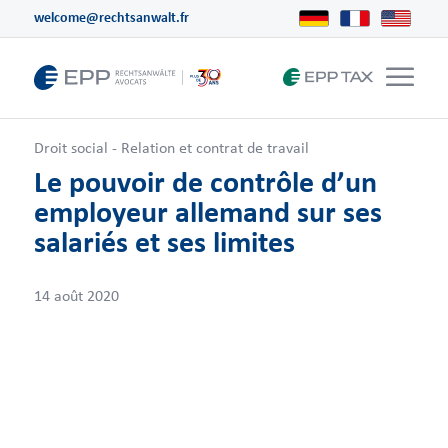
welcome@rechtsanwalt.fr
Droit social - Relation et contrat de travail
Le pouvoir de contrôle d’un
employeur allemand sur ses
salariés et ses limites
14 août 2020