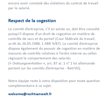
encore avoir constaté des violations du contrat de travail
par le salarié.
Respect de la cogestion
Le comité d’entreprise, s’il en existe un, doit être consulté
puisqu’il dispose d’un droit de cogestion en matière de
contrôle de sacs et du portail (Cour fédérale du travail,
arrêt du 26.05.1988, 1 ABR 9/87). Le comité d’entreprise
dispose également du pouvoir de cogestion en matière de
mesures de contrôle relatives à l’ordre interne ou celles
régissant le comportement des salariés
Ordnungsverhalten »
(«
, art. 87 al. 1 n° 1 loi allemande
portant sur les comités d’entreprise - BetrVG).
Notre équipe reste à votre disposition pour toute question
complémentaire à ce sujet.
welcome@rechtsanwalt.fr