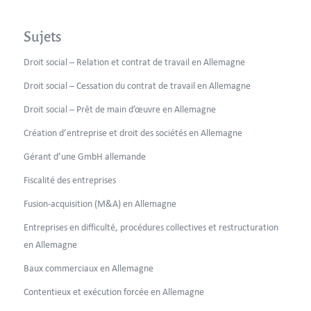
Sujets
Droit social – Relation et contrat de travail en Allemagne
Droit social – Cessation du contrat de travail en Allemagne
Droit social – Prêt de main d’œuvre en Allemagne
Création d’entreprise et droit des sociétés en Allemagne
Gérant d’une GmbH allemande
Fiscalité des entreprises
Fusion-acquisition (M&A) en Allemagne
Entreprises en difficulté, procédures collectives et restructuration
en Allemagne
Baux commerciaux en Allemagne
Contentieux et exécution forcée en Allemagne