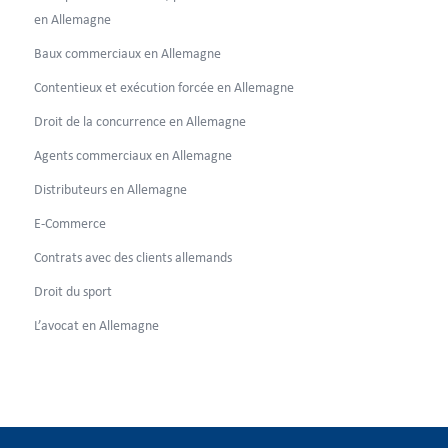
en Allemagne
Baux commerciaux en Allemagne
Contentieux et exécution forcée en Allemagne
Droit de la concurrence en Allemagne
Agents commerciaux en Allemagne
Distributeurs en Allemagne
E-Commerce
Contrats avec des clients allemands
Droit du sport
L’avocat en Allemagne