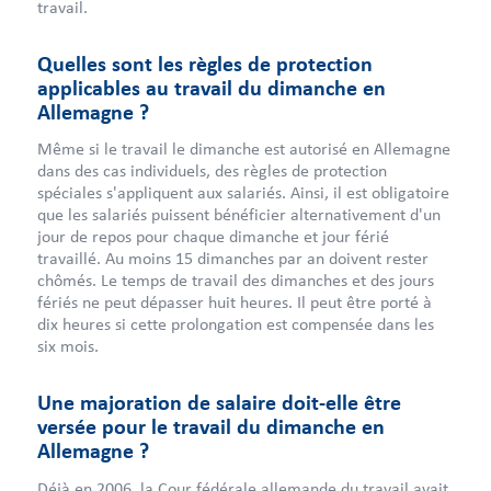
travail.
Quelles sont les règles de protection
applicables au travail du dimanche en
Allemagne ?
Même si le travail le dimanche est autorisé en Allemagne
dans des cas individuels, des règles de protection
spéciales s'appliquent aux salariés. Ainsi, il est obligatoire
que les salariés puissent bénéficier alternativement d'un
jour de repos pour chaque dimanche et jour férié
travaillé. Au moins 15 dimanches par an doivent rester
chômés. Le temps de travail des dimanches et des jours
fériés ne peut dépasser huit heures. Il peut être porté à
dix heures si cette prolongation est compensée dans les
six mois.
Une majoration de salaire doit-elle être
versée pour le travail du dimanche en
Allemagne ?
Déjà en 2006, la Cour fédérale allemande du travail avait