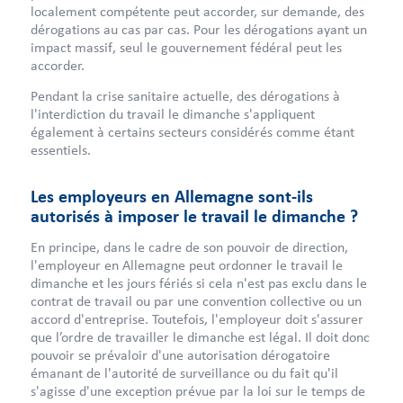
localement compétente peut accorder, sur demande, des
dérogations au cas par cas. Pour les dérogations ayant un
impact massif, seul le gouvernement fédéral peut les
accorder.
Pendant la crise sanitaire actuelle, des dérogations à
l'interdiction du travail le dimanche s'appliquent
également à certains secteurs considérés comme étant
essentiels.
Les employeurs en Allemagne sont-ils
autorisés à imposer le travail le dimanche ?
En principe, dans le cadre de son pouvoir de direction,
l'employeur en Allemagne peut ordonner le travail le
dimanche et les jours fériés si cela n'est pas exclu dans le
contrat de travail ou par une convention collective ou un
accord d'entreprise. Toutefois, l'employeur doit s'assurer
que l’ordre de travailler le dimanche est légal. Il doit donc
pouvoir se prévaloir d'une autorisation dérogatoire
émanant de l'autorité de surveillance ou du fait qu'il
s'agisse d'une exception prévue par la loi sur le temps de