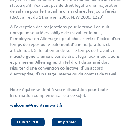
statué qu'il n'existait pas de droit légal à une majoration
de salaire pour le travail le dimanche et les jours fériés
(BAG, arrêt du 11 janvier 2006, NJW 2006, 1229).
À l'exception des majorations pour le travail de nuit
(lorsqu'un salarié est obligé de travailler la nuit,
l'employeur en Allemagne peut choisir entre l'octroi d’un
temps de repos ou le paiement d'une majoration, cf.
article 6, al. 5, loi allemande sur le temps de travail), il
n'existe généralement pas de droit légal aux majorations
et primes en Allemagne. Un tel droit du salarié doit
résulter d'une convention collective, d'un accord
d'entreprise, d'un usage interne ou du contrat de travail.
Notre équipe se tient à votre disposition pour toute
information complémentaire à ce sujet.
welcome@rechtsanwalt.fr
Ouvrir PDF
Imprimer