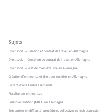
Sujets
Droit social – Relation et contrat de travail en Allemagne
Droit social – Cessation du contrat de travail en Allemagne
Droit social – Prêt de main d’œuvre en Allemagne
Création d’entreprise et droit des sociétés en Allemagne
Gérant d’une GmbH allemande
Fiscalité des entreprises
Fusion-acquisition (M&A) en Allemagne
Entreprises en difficulté, procédures collectives et restructuration