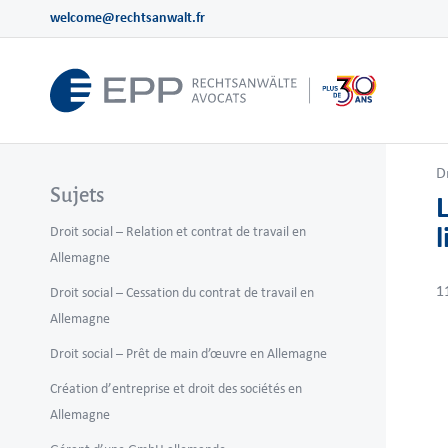
welcome@rechtsanwalt.fr
D
Sujets
Droit social – Relation et contrat de travail en
Allemagne
1
Droit social – Cessation du contrat de travail en
Allemagne
Droit social – Prêt de main d’œuvre en Allemagne
Création d’entreprise et droit des sociétés en
Allemagne