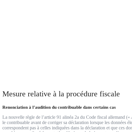
Mesure relative à la procédure fiscale
Renonciation à l’audition du contribuable dans certains cas
La nouvelle règle de l’article 91 alinéa 2a du Code fiscal allemand («
le contribuable avant de corriger sa déclaration lorsque les données 
correspondent pas à celles indiquées dans la déclaration et que ces do