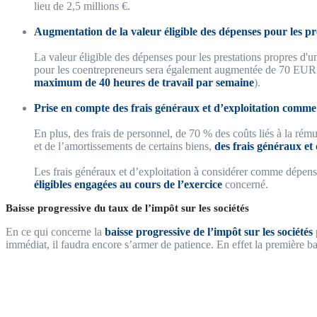
lieu de 2,5 millions €.
Augmentation de la valeur éligible des dépenses pour les pr
La valeur éligible des dépenses pour les prestations propres d'un
pour les coentrepreneurs sera également augmentée de 70 EU
maximum de 40 heures de travail par semaine
).
Prise en compte des frais généraux et d’exploitation comme 
En plus, des frais de personnel, de 70 % des coûts liés à la rému
et de l’amortissements de certains biens,
des
frais généraux et
Les frais généraux et d’exploitation à considérer comme dépens
éligibles engagées au cours de l’exercice
concerné.
Baisse progressive du taux de l’impôt sur les sociétés
En ce qui concerne la
baisse progressive de l’impôt sur les sociétés
immédiat, il faudra encore s’armer de patience. En effet la première ba