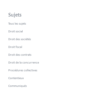
Sujets
Tous les sujets
Droit social
Droit des sociétés
Droit fiscal
Droit des contrats
Droit de la concurrence
Procédures collectives
Contentieux
Communiqués