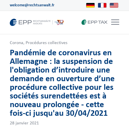
welcome@rechtsanwalt.fr
Corona
,
Procédures collectives
Pandémie de coronavirus en
Allemagne : la suspension de
l'obligation d’introduire une
demande en ouverture d’une
procédure collective pour les
sociétés surendettées est à
nouveau prolongée - cette
fois-ci jusqu'au 30/04/2021
28 janvier 2021