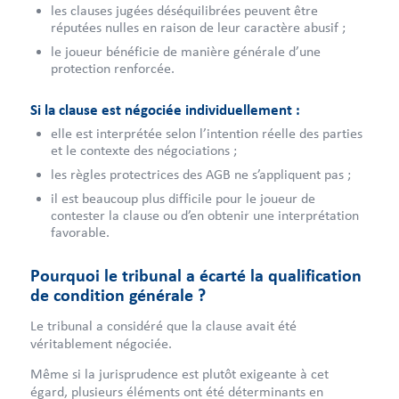
les clauses jugées déséquilibrées peuvent être
réputées nulles en raison de leur caractère abusif ;
le joueur bénéficie de manière générale d’une
protection renforcée.
Si la clause est négociée individuellement :
elle est interprétée selon l’intention réelle des parties
et le contexte des négociations ;
les règles protectrices des AGB ne s’appliquent pas ;
il est beaucoup plus difficile pour le joueur de
contester la clause ou d’en obtenir une interprétation
favorable.
Pourquoi le tribunal a écarté la qualification
de condition générale ?
Le tribunal a considéré que la clause avait été
véritablement négociée.
Même si la jurisprudence est plutôt exigeante à cet
égard, plusieurs éléments ont été déterminants en