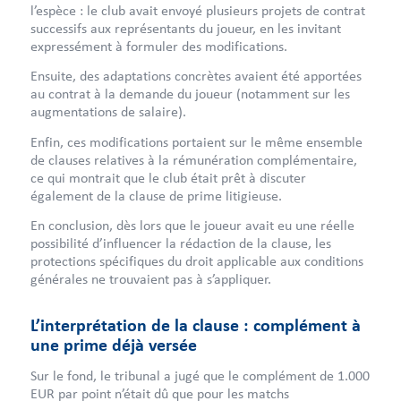
l’espèce : le club avait envoyé plusieurs projets de contrat
successifs aux représentants du joueur, en les invitant
expressément à formuler des modifications.
Ensuite, des adaptations concrètes avaient été apportées
au contrat à la demande du joueur (notamment sur les
augmentations de salaire).
Enfin, ces modifications portaient sur le même ensemble
de clauses relatives à la rémunération complémentaire,
ce qui montrait que le club était prêt à discuter
également de la clause de prime litigieuse.
En conclusion, dès lors que le joueur avait eu une réelle
possibilité d’influencer la rédaction de la clause, les
protections spécifiques du droit applicable aux conditions
générales ne trouvaient pas à s’appliquer.
L’interprétation de la clause : complément à
une prime déjà versée
Sur le fond, le tribunal a jugé que le complément de 1.000
EUR par point n’était dû que pour les matchs