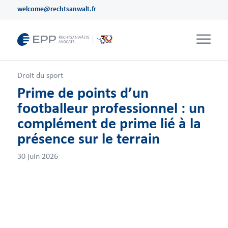
welcome@rechtsanwalt.fr
Droit du sport
Prime de points d’un
footballeur professionnel : un
complément de prime lié à la
présence sur le terrain
30 juin 2026