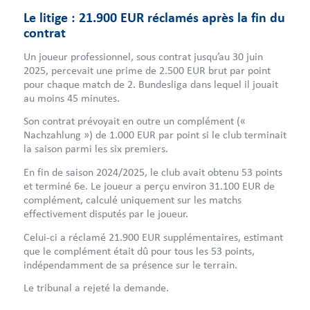
Le litige : 21.900 EUR réclamés après la fin du
contrat
Un joueur professionnel, sous contrat jusqu’au 30 juin
2025, percevait une prime de 2.500 EUR brut par point
pour chaque match de 2. Bundesliga dans lequel il jouait
au moins 45 minutes.
Son contrat prévoyait en outre un complément («
Nachzahlung ») de 1.000 EUR par point si le club terminait
la saison parmi les six premiers.
En fin de saison 2024/2025, le club avait obtenu 53 points
et terminé 6e. Le joueur a perçu environ 31.100 EUR de
complément, calculé uniquement sur les matchs
effectivement disputés par le joueur.
Celui-ci a réclamé 21.900 EUR supplémentaires, estimant
que le complément était dû pour tous les 53 points,
indépendamment de sa présence sur le terrain.
Le tribunal a rejeté la demande.