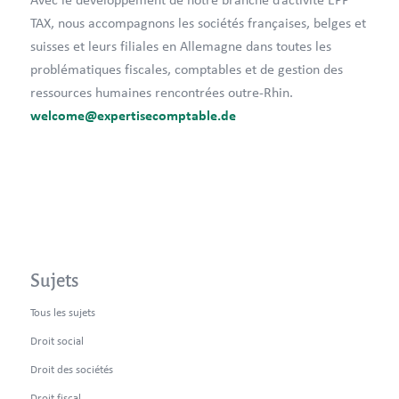
TAX, nous accompagnons les sociétés françaises, belges et
suisses et leurs filiales en Allemagne dans toutes les
problématiques fiscales, comptables et de gestion des
ressources humaines rencontrées outre-Rhin.
welcome@expertisecomptable.de
Sujets
Tous les sujets
Droit social
Droit des sociétés
Droit fiscal