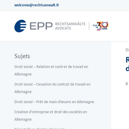
welcome@rechtsanwalt.fr
D
Sujets
Droit social – Relation et contrat de travail en
Allemagne
8
Droit social – Cessation du contrat de travail en
Allemagne
Droit social – Prêt de main d’œuvre en Allemagne
Création d’entreprise et droit des sociétés en
Allemagne