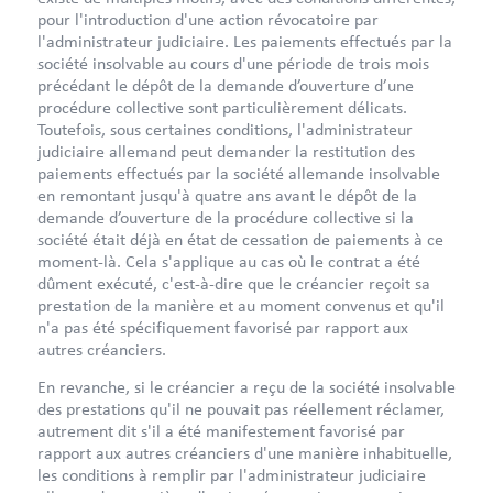
pour l'introduction d'une action révocatoire par
l'administrateur judiciaire. Les paiements effectués par la
société insolvable au cours d'une période de trois mois
précédant le dépôt de la demande d’ouverture d’une
procédure collective sont particulièrement délicats.
Toutefois, sous certaines conditions, l'administrateur
judiciaire allemand peut demander la restitution des
paiements effectués par la société allemande insolvable
en remontant jusqu'à quatre ans avant le dépôt de la
demande d’ouverture de la procédure collective si la
société était déjà en état de cessation de paiements à ce
moment-là. Cela s'applique au cas où le contrat a été
dûment exécuté, c'est-à-dire que le créancier reçoit sa
prestation de la manière et au moment convenus et qu'il
n'a pas été spécifiquement favorisé par rapport aux
autres créanciers.
En revanche, si le créancier a reçu de la société insolvable
des prestations qu'il ne pouvait pas réellement réclamer,
autrement dit s'il a été manifestement favorisé par
rapport aux autres créanciers d'une manière inhabituelle,
les conditions à remplir par l'administrateur judiciaire