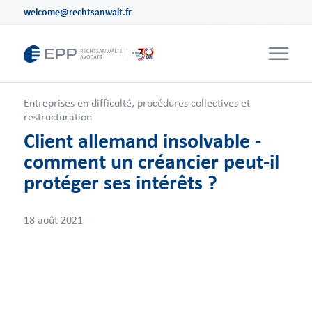
welcome@rechtsanwalt.fr
Entreprises en difficulté, procédures collectives et
restructuration
Client allemand insolvable -
comment un créancier peut-il
protéger ses intérêts ?
18 août 2021