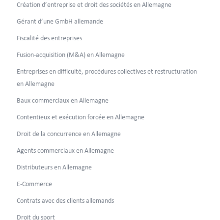
Création d’entreprise et droit des sociétés en Allemagne
Gérant d’une GmbH allemande
Fiscalité des entreprises
Fusion-acquisition (M&A) en Allemagne
Entreprises en difficulté, procédures collectives et restructuration
en Allemagne
Baux commerciaux en Allemagne
Contentieux et exécution forcée en Allemagne
Droit de la concurrence en Allemagne
Agents commerciaux en Allemagne
Distributeurs en Allemagne
E-Commerce
Contrats avec des clients allemands
Droit du sport