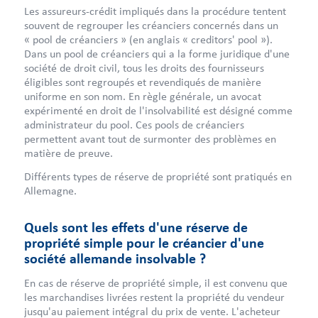
Les assureurs-crédit impliqués dans la procédure tentent
souvent de regrouper les créanciers concernés dans un
« pool de créanciers » (en anglais « creditors' pool »).
Dans un pool de créanciers qui a la forme juridique d'une
société de droit civil, tous les droits des fournisseurs
éligibles sont regroupés et revendiqués de manière
uniforme en son nom. En règle générale, un avocat
expérimenté en droit de l'insolvabilité est désigné comme
administrateur du pool. Ces pools de créanciers
permettent avant tout de surmonter des problèmes en
matière de preuve.
Différents types de réserve de propriété sont pratiqués en
Allemagne.
Quels sont les effets d'une réserve de
propriété simple pour le créancier d'une
société allemande insolvable ?
En cas de réserve de propriété simple, il est convenu que
les marchandises livrées restent la propriété du vendeur
jusqu'au paiement intégral du prix de vente. L'acheteur