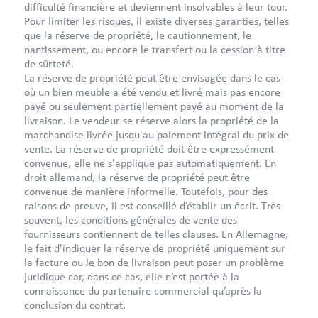
difficulté financière et deviennent insolvables à leur tour.
Pour limiter les risques, il existe diverses garanties, telles
que la réserve de propriété, le cautionnement, le
nantissement, ou encore le transfert ou la cession à titre
de sûrteté.
La réserve de propriété peut être envisagée dans le cas
où un bien meuble a été vendu et livré mais pas encore
payé ou seulement partiellement payé au moment de la
livraison. Le vendeur se réserve alors la propriété de la
marchandise livrée jusqu'au paiement intégral du prix de
vente. La réserve de propriété doit être expressément
convenue, elle ne s'applique pas automatiquement. En
droit allemand, la réserve de propriété peut être
convenue de manière informelle. Toutefois, pour des
raisons de preuve, il est conseillé d’établir un écrit. Très
souvent, les conditions générales de vente des
fournisseurs contiennent de telles clauses. En Allemagne,
le fait d'indiquer la réserve de propriété uniquement sur
la facture ou le bon de livraison peut poser un problème
juridique car, dans ce cas, elle n’est portée à la
connaissance du partenaire commercial qu’après la
conclusion du contrat.