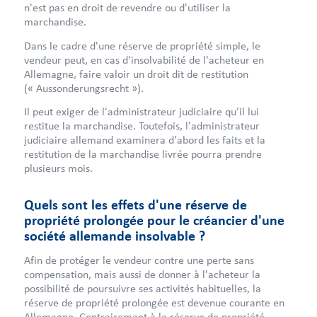
n'est pas en droit de revendre ou d'utiliser la
marchandise.
Dans le cadre d'une réserve de propriété simple, le
vendeur peut, en cas d'insolvabilité de l'acheteur en
Allemagne, faire valoir un droit dit de restitution
(« Aussonderungsrecht »).
Il peut exiger de l'administrateur judiciaire qu’il lui
restitue la marchandise. Toutefois, l'administrateur
judiciaire allemand examinera d'abord les faits et la
restitution de la marchandise livrée pourra prendre
plusieurs mois.
Quels sont les effets d'une réserve de
propriété prolongée pour le créancier d'une
société allemande insolvable ?
Afin de protéger le vendeur contre une perte sans
compensation, mais aussi de donner à l'acheteur la
possibilité de poursuivre ses activités habituelles, la
réserve de propriété prolongée est devenue courante en
Allemagne. Contrairement à la réserve de propriété