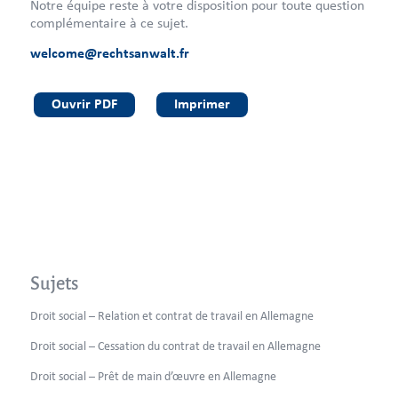
Notre équipe reste à votre disposition pour toute question
complémentaire à ce sujet.
welcome@rechtsanwalt.fr
Ouvrir PDF
Imprimer
Sujets
Droit social – Relation et contrat de travail en Allemagne
Droit social – Cessation du contrat de travail en Allemagne
Droit social – Prêt de main d’œuvre en Allemagne