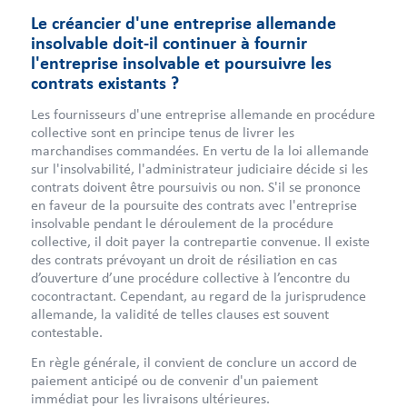
Le créancier d'une entreprise allemande
insolvable doit-il continuer à fournir
l'entreprise insolvable et poursuivre les
contrats existants ?
Les fournisseurs d'une entreprise allemande en procédure
collective sont en principe tenus de livrer les
marchandises commandées. En vertu de la loi allemande
sur l'insolvabilité, l'administrateur judiciaire décide si les
contrats doivent être poursuivis ou non. S'il se prononce
en faveur de la poursuite des contrats avec l'entreprise
insolvable pendant le déroulement de la procédure
collective, il doit payer la contrepartie convenue. Il existe
des contrats prévoyant un droit de résiliation en cas
d’ouverture d’une procédure collective à l’encontre du
cocontractant. Cependant, au regard de la jurisprudence
allemande, la validité de telles clauses est souvent
contestable.
En règle générale, il convient de conclure un accord de
paiement anticipé ou de convenir d'un paiement
immédiat pour les livraisons ultérieures.