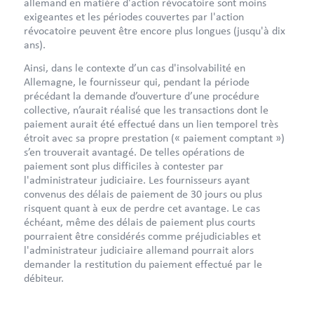
allemand en matière d'action révocatoire sont moins
exigeantes et les périodes couvertes par l'action
révocatoire peuvent être encore plus longues (jusqu'à dix
ans).
Ainsi, dans le contexte d’un cas d'insolvabilité en
Allemagne, le fournisseur qui, pendant la période
précédant la demande d’ouverture d’une procédure
collective, n’aurait réalisé que les transactions dont le
paiement aurait été effectué dans un lien temporel très
étroit avec sa propre prestation (« paiement comptant »)
s’en trouverait avantagé. De telles opérations de
paiement sont plus difficiles à contester par
l'administrateur judiciaire. Les fournisseurs ayant
convenus des délais de paiement de 30 jours ou plus
risquent quant à eux de perdre cet avantage. Le cas
échéant, même des délais de paiement plus courts
pourraient être considérés comme préjudiciables et
l'administrateur judiciaire allemand pourrait alors
demander la restitution du paiement effectué par le
débiteur.