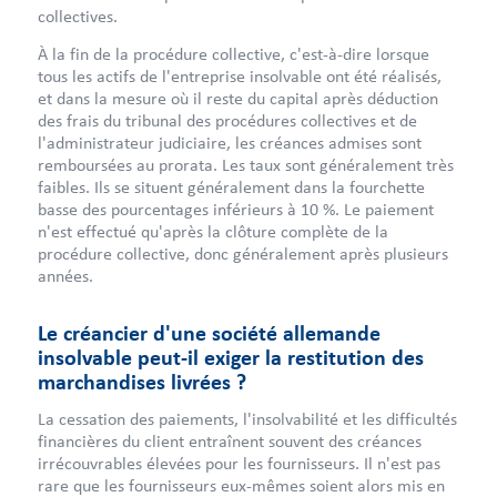
collectives.
À la fin de la procédure collective, c'est-à-dire lorsque
tous les actifs de l'entreprise insolvable ont été réalisés,
et dans la mesure où il reste du capital après déduction
des frais du tribunal des procédures collectives et de
l'administrateur judiciaire, les créances admises sont
remboursées au prorata. Les taux sont généralement très
faibles. Ils se situent généralement dans la fourchette
basse des pourcentages inférieurs à 10 %. Le paiement
n'est effectué qu'après la clôture complète de la
procédure collective, donc généralement après plusieurs
années.
Le créancier d'une société allemande
insolvable peut-il exiger la restitution des
marchandises livrées ?
La cessation des paiements, l'insolvabilité et les difficultés
financières du client entraînent souvent des créances
irrécouvrables élevées pour les fournisseurs. Il n'est pas
rare que les fournisseurs eux-mêmes soient alors mis en