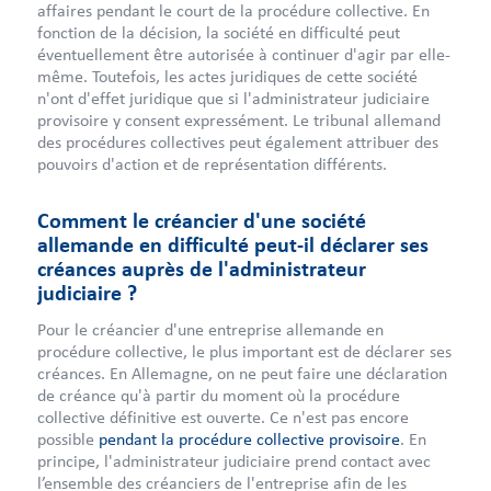
affaires pendant le court de la procédure collective. En
fonction de la décision, la société en difficulté peut
éventuellement être autorisée à continuer d'agir par elle-
même. Toutefois, les actes juridiques de cette société
n'ont d'effet juridique que si l'administrateur judiciaire
provisoire y consent expressément. Le tribunal allemand
des procédures collectives peut également attribuer des
pouvoirs d'action et de représentation différents.
Comment le créancier d'une société
allemande en difficulté peut-il déclarer ses
créances auprès de l'administrateur
judiciaire ?
Pour le créancier d'une entreprise allemande en
procédure collective, le plus important est de déclarer ses
créances. En Allemagne, on ne peut faire une déclaration
de créance qu'à partir du moment où la procédure
collective définitive est ouverte. Ce n'est pas encore
possible
pendant la procédure collective provisoire
. En
principe, l'administrateur judiciaire prend contact avec
l’ensemble des créanciers de l'entreprise afin de les