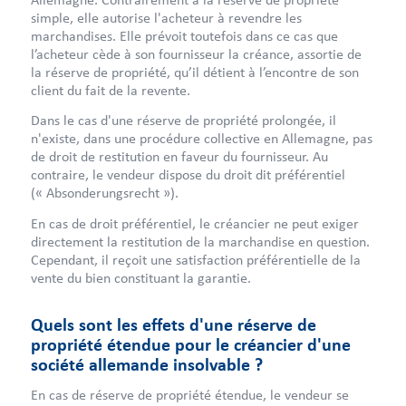
simple, elle autorise l'acheteur à revendre les
marchandises. Elle prévoit toutefois dans ce cas que
l’acheteur cède à son fournisseur la créance, assortie de
la réserve de propriété, qu’il détient à l’encontre de son
client du fait de la revente.
Dans le cas d'une réserve de propriété prolongée, il
n'existe, dans une procédure collective en Allemagne, pas
de droit de restitution en faveur du fournisseur. Au
contraire, le vendeur dispose du droit dit préférentiel
(« Absonderungsrecht »).
En cas de droit préférentiel, le créancier ne peut exiger
directement la restitution de la marchandise en question.
Cependant, il reçoit une satisfaction préférentielle de la
vente du bien constituant la garantie.
Quels sont les effets d'une réserve de
propriété étendue pour le créancier d'une
société allemande insolvable ?
En cas de réserve de propriété étendue, le vendeur se