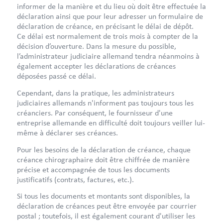
informer de la manière et du lieu où doit être effectuée la
déclaration ainsi que pour leur adresser un formulaire de
déclaration de créance, en précisant le délai de dépôt.
Ce délai est normalement de trois mois à compter de la
décision d’ouverture. Dans la mesure du possible,
l’administrateur judiciaire allemand tendra néanmoins à
également accepter les déclarations de créances
déposées passé ce délai.
Cependant, dans la pratique, les administrateurs
judiciaires allemands n'informent pas toujours tous les
créanciers. Par conséquent, le fournisseur d'une
entreprise allemande en difficulté doit toujours veiller lui-
même à déclarer ses créances.
Pour les besoins de la déclaration de créance, chaque
créance chirographaire doit être chiffrée de manière
précise et accompagnée de tous les documents
justificatifs (contrats, factures, etc.).
Si tous les documents et montants sont disponibles, la
déclaration de créances peut être envoyée par courrier
postal ; toutefois, il est également courant d'utiliser les