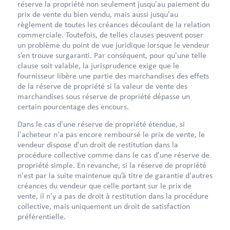
réserve la propriété non seulement jusqu'au paiement du
prix de vente du bien vendu, mais aussi jusqu'au
règlement de toutes les créances découlant de la relation
commerciale. Toutefois, de telles clauses peuvent poser
un problème du point de vue juridique lorsque le vendeur
s’en trouve surgaranti. Par conséquent, pour qu'une telle
clause soit valable, la jurisprudence exige que le
fournisseur libère une partie des marchandises des effets
de la réserve de propriété si la valeur de vente des
marchandises sous réserve de propriété dépasse un
certain pourcentage des encours.
Dans le cas d'une réserve de propriété étendue, si
l'acheteur n'a pas encore remboursé le prix de vente, le
vendeur dispose d'un droit de restitution dans la
procédure collective comme dans le cas d'une réserve de
propriété simple. En revanche, si la réserve de propriété
n'est par la suite maintenue qu’à titre de garantie d'autres
créances du vendeur que celle portant sur le prix de
vente, il n'y a pas de droit à restitution dans la procédure
collective, mais uniquement un droit de satisfaction
préférentielle.