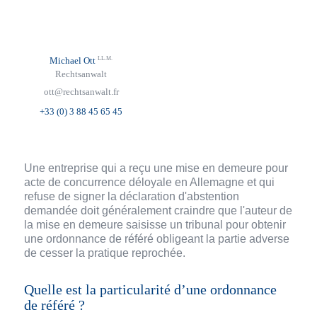
LL.M.
Michael Ott
Rechtsanwalt
ott@rechtsanwalt.fr
+33 (0) 3 88 45 65 45
Une entreprise qui a reçu une mise en demeure pour
acte de concurrence déloyale en Allemagne et qui
refuse de signer la déclaration d'abstention
demandée doit généralement craindre que l'auteur de
la mise en demeure saisisse un tribunal pour obtenir
une ordonnance de référé obligeant la partie adverse
de cesser la pratique reprochée.
Quelle est la particularité d’une ordonnance
de référé ?