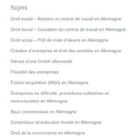
Sujets
Droit social – Relation et contrat de travail en Allemagne
Droit social – Cessation du contrat de travail en Allemagne
Droit social – Prêt de main d’œuvre en Allemagne
Création d’entreprise et droit des sociétés en Allemagne
Gérant d’une GmbH allemande
Fiscalité des entreprises
Fusion-acquisition (M&A) en Allemagne
Entreprises en difficulté, procédures collectives et
restructuration en Allemagne
Baux commerciaux en Allemagne
Contentieux et exécution forcée en Allemagne
Droit de la concurrence en Allemagne