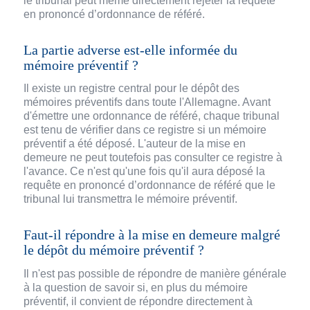
le tribunal peut même directement rejeter la requête
en prononcé d’ordonnance de référé.
La partie adverse est-elle informée du
mémoire préventif ?
Il existe un registre central pour le dépôt des
mémoires préventifs dans toute l'Allemagne. Avant
d'émettre une ordonnance de référé, chaque tribunal
est tenu de vérifier dans ce registre si un mémoire
préventif a été déposé. L'auteur de la mise en
demeure ne peut toutefois pas consulter ce registre à
l'avance. Ce n'est qu'une fois qu'il aura déposé la
requête en prononcé d’ordonnance de référé que le
tribunal lui transmettra le mémoire préventif.
Faut-il répondre à la mise en demeure malgré
le dépôt du mémoire préventif ?
Il n'est pas possible de répondre de manière générale
à la question de savoir si, en plus du mémoire
préventif, il convient de répondre directement à