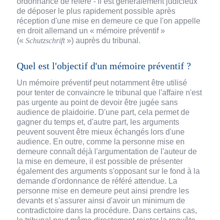
ordonnance de référé - il est généralement judicieux
de déposer le plus rapidement possible après
réception d'une mise en demeure ce que l'on appelle
en droit allemand un « mémoire préventif »
(«
Schutzschrift
») auprès du tribunal.
Quel est l'objectif d'un mémoire préventif ?
Un mémoire préventif peut notamment être utilisé
pour tenter de convaincre le tribunal que l'affaire n'est
pas urgente au point de devoir être jugée sans
audience de plaidoirie. D'une part, cela permet de
gagner du temps et, d'autre part, les arguments
peuvent souvent être mieux échangés lors d'une
audience. En outre, comme la personne mise en
demeure connaît déjà l'argumentation de l'auteur de
la mise en demeure, il est possible de présenter
également des arguments s'opposant sur le fond à la
demande d'ordonnance de référé attendue. La
personne mise en demeure peut ainsi prendre les
devants et s'assurer ainsi d'avoir un minimum de
contradictoire dans la procédure. Dans certains cas,