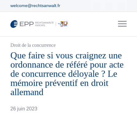
welcome@rechtsanwalt.fr
Droit de la concurrence
Que faire si vous craignez une
ordonnance de référé pour acte
de concurrence déloyale ? Le
mémoire préventif en droit
allemand
26 juin 2023