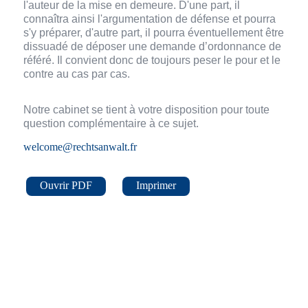
l'auteur de la mise en demeure. D'une part, il
connaîtra ainsi l'argumentation de défense et pourra
s'y préparer, d'autre part, il pourra éventuellement être
dissuadé de déposer une demande d’ordonnance de
référé. Il convient donc de toujours peser le pour et le
contre au cas par cas.
Notre cabinet se tient à votre disposition pour toute
question complémentaire à ce sujet.
welcome@rechtsanwalt.fr
Ouvrir PDF
Imprimer