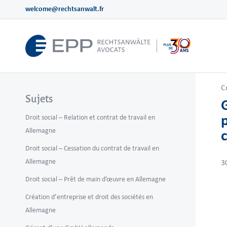
welcome@rechtsanwalt.fr
C
Sujets
Droit social – Relation et contrat de travail en
Allemagne
Droit social – Cessation du contrat de travail en
Allemagne
3
Droit social – Prêt de main d’œuvre en Allemagne
Création d’entreprise et droit des sociétés en
Allemagne