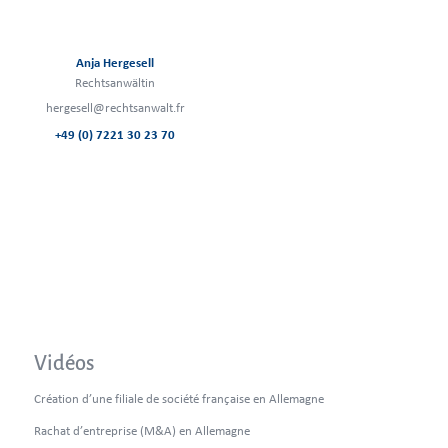
Anja Hergesell
Rechtsanwältin
hergesell@rechtsanwalt.fr
+49 (0) 7221 30 23 70
Vidéos
Création d’une filiale de société française en Allemagne
Rachat d’entreprise (M&A) en Allemagne