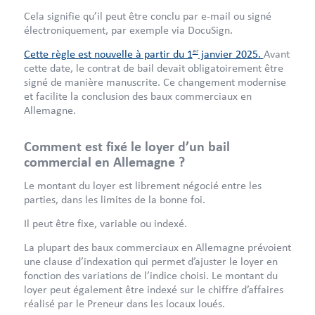
Cela signifie qu’il peut être conclu par e-mail ou signé
électroniquement, par exemple via DocuSign.
er
Cette règle est nouvelle à partir du 1
janvier 2025.
Avant
cette date, le contrat de bail devait obligatoirement être
signé de manière manuscrite. Ce changement modernise
et facilite la conclusion des baux commerciaux en
Allemagne.
Comment est fixé le loyer d’un bail
commercial en Allemagne ?
Le montant du loyer est librement négocié entre les
parties, dans les limites de la bonne foi.
Il peut être fixe, variable ou indexé.
La plupart des baux commerciaux en Allemagne prévoient
une clause d’indexation qui permet d’ajuster le loyer en
fonction des variations de l’indice choisi. Le montant du
loyer peut également être indexé sur le chiffre d’affaires
réalisé par le Preneur dans les locaux loués.