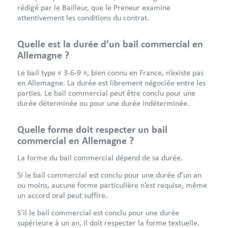
rédigé par le Bailleur, que le Preneur examine
attentivement les conditions du contrat.
Quelle est la durée d’un bail commercial en
Allemagne ?
Le bail type « 3-6-9 », bien connu en France, n’existe pas
en Allemagne. La durée est librement négociée entre les
parties. Le bail commercial peut être conclu pour une
durée déterminée ou pour une durée indéterminée.
Quelle forme doit respecter un bail
commercial en Allemagne ?
La forme du bail commercial dépend de sa durée.
Si le bail commercial est conclu pour une durée d’un an
ou moins, aucune forme particulière n’est requise, même
un accord oral peut suffire.
S’il le bail commercial est conclu pour une durée
supérieure à un an, il doit respecter la forme textuelle.