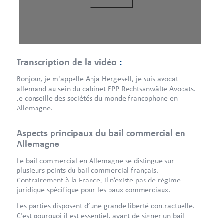
Transcription de la vidéo
:
Bonjour, je m'appelle Anja Hergesell, je suis avocat
allemand au sein du cabinet EPP Rechtsanwälte Avocats.
Je conseille des sociétés du monde francophone en
Allemagne.
Aspects principaux du bail commercial en
Allemagne
Le bail commercial en Allemagne se distingue sur
plusieurs points du bail commercial français.
Contrairement à la France, il n’existe pas de régime
juridique spécifique pour les baux commerciaux.
Les parties disposent d’une grande liberté contractuelle.
C’est pourquoi il est essentiel, avant de signer un bail