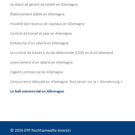
Le statut de gérant de GmbH en Allemagne
Établissement stable en Allemagne
Fiscalité des revenus de capitaux en Allemagne
Contrat de travail et paie en Allemagne
Embauche d'un salarié en Allemagne
Le contrat de travail à durée déterminée (CDD) en droit allemand
Licenciement d'un salarié en Allemagne
L’agent commercial en Allemagne
Concurrence déloyale en Allemagne: Tout savoir sur la « Abmahnung »
Le bail commercial en Allemagne
© 2026 EPP Rechtsanwälte Avocats