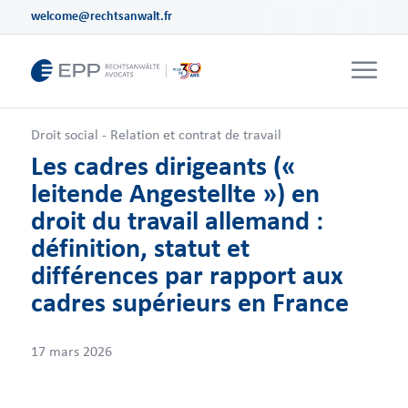
welcome@rechtsanwalt.fr
Droit social - Relation et contrat de travail
Les cadres dirigeants («
leitende Angestellte ») en
droit du travail allemand :
définition, statut et
différences par rapport aux
cadres supérieurs en France
17 mars 2026