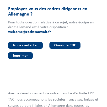
Employez-vous des cadres dirigeants en
Allemagne ?
Pour toute question relative à ce sujet, notre équipe en
droit allemand est à votre disposition :
welcome@rechtsanwalt.fr
Nous contacter
Ouvrir le PDF
Imprimer
Avec le développement de notre branche d’activité EPP
TAX, nous accompagnons les sociétés françaises, belges et
suisses et leurs filiales en Allemagne dans toutes les