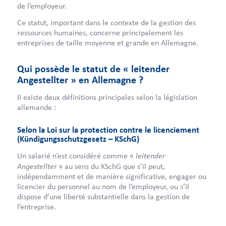
de l’employeur.
Ce statut, important dans le contexte de la gestion des
ressources humaines, concerne principalement les
entreprises de taille moyenne et grande en Allemagne.
Qui possède le statut de « leitender
Angestellter » en Allemagne ?
Il existe deux définitions principales selon la législation
allemande :
Selon la Loi sur la protection contre le licenciement
(Kündigungsschutzgesetz – KSchG)
leitender
Un salarié n’est considéré comme «
Angestellter
» au sens du KSchG que s’il peut,
indépendamment et de manière significative, engager ou
licencier du personnel au nom de l’employeur, ou s’il
dispose d’une liberté substantielle dans la gestion de
l’entreprise.