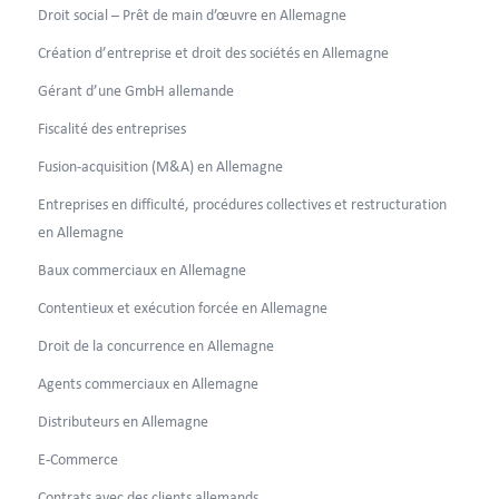
Droit social – Prêt de main d’œuvre en Allemagne
Création d’entreprise et droit des sociétés en Allemagne
Gérant d’une GmbH allemande
Fiscalité des entreprises
Fusion-acquisition (M&A) en Allemagne
Entreprises en difficulté, procédures collectives et restructuration
en Allemagne
Baux commerciaux en Allemagne
Contentieux et exécution forcée en Allemagne
Droit de la concurrence en Allemagne
Agents commerciaux en Allemagne
Distributeurs en Allemagne
E-Commerce
Contrats avec des clients allemands