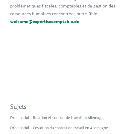
problématiques fiscales, comptables et de gestion des
ressources humaines rencontrées outre-Rhin.
welcome@expertisecomptable.de
Sujets
Droit social – Relation et contrat de travail en Allemagne
Droit social – Cessation du contrat de travail en Allemagne