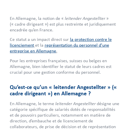
leitender Angestellter
En Allemagne, la notion de «
»
(« cadre dirigeant ») est plus restreinte et juridiquement
encadrée qu’en France.
Ce statut a un impact direct sur
la protection contre le
licenciement
et la
représentation du personnel d’une
entreprise en Allemagne
.
Pour les entreprises françaises, suisses ou belges en
Allemagne, bien identifier le statut de leurs cadres est
crucial pour une gestion conforme du personnel.
Qu’est-ce qu’un « leitender Angestellter » («
cadre dirigeant ») en Allemagne ?
leitender Angestellter
En Allemagne, le terme
désigne une
catégorie spécifique de salariés dotés de responsabilités
et de pouvoirs particuliers, notamment en matière de
direction, d’embauche et de licenciement de
collaborateurs, de prise de décision et de représentation